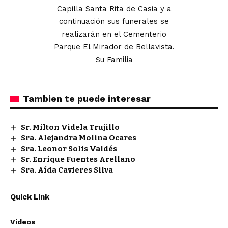
Capilla Santa Rita de Casia y a
continuación sus funerales se
realizarán en el Cementerio
Parque El Mirador de Bellavista.
Su Familia
Tambien te puede interesar
Sr. Milton Videla Trujillo
Sra. Alejandra Molina Ocares
Sra. Leonor Solis Valdés
Sr. Enrique Fuentes Arellano
Sra. Aída Cavieres Silva
Quick Link
Videos