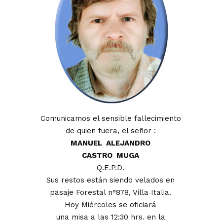
Comunicamos el sensible fallecimiento
de quien fuera, el señor :
MANUEL ALEJANDRO
CASTRO MUGA
Q.E.P.D.
Sus restos están siendo velados en
pasaje Forestal n°878, Villa Italia.
Hoy Miércoles se oficiará
una misa a las 12:30 hrs. en la