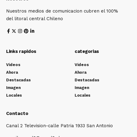
Nuestros medios de comunicacion cubren el 100%
del litoral central Chileno
Links rapidos
categorias
Videos
Videos
Ahora
Ahora
Destacadas
Destacadas
Imagen
Imagen
Locales
Locales
Contacto
Canal 2 Television-calle Patria 1933 San Antonio