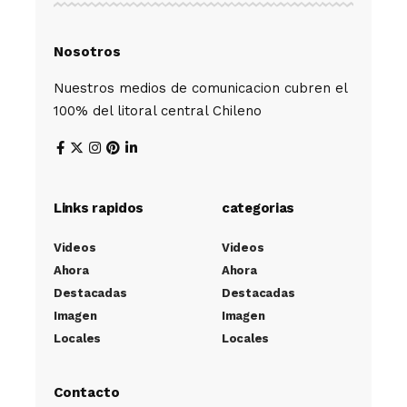
Nosotros
Nuestros medios de comunicacion cubren el
100% del litoral central Chileno
Links rapidos
categorias
Videos
Videos
Ahora
Ahora
Destacadas
Destacadas
Imagen
Imagen
Locales
Locales
Contacto