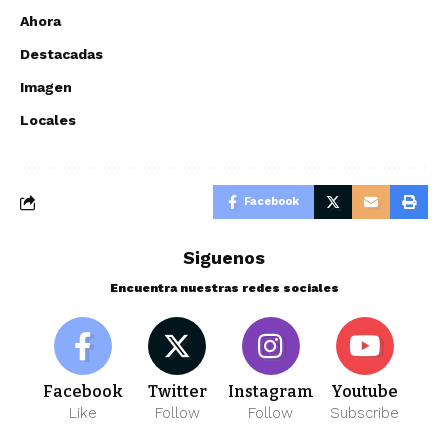
Ahora
Destacadas
Imagen
Locales
Facebook
Siguenos
Encuentra nuestras redes sociales
Facebook
Twitter
Instagram
Youtube
Like
Follow
Follow
Subscribe