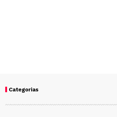
Categorias