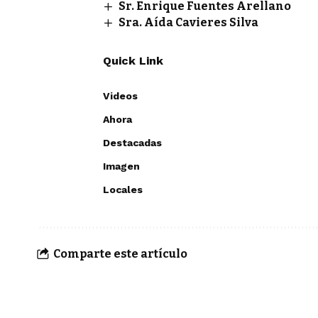
Sr. Enrique Fuentes Arellano
Sra. Aída Cavieres Silva
Quick Link
Videos
Ahora
Destacadas
Imagen
Locales
Comparte este artículo