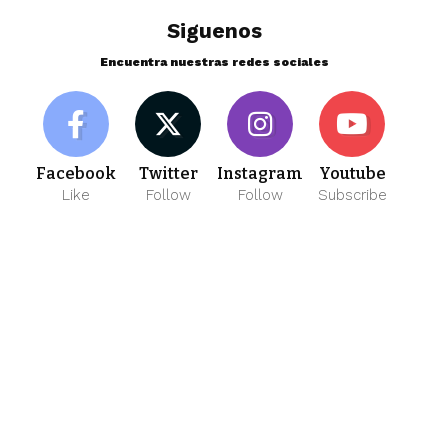
Siguenos
Encuentra nuestras redes sociales
Facebook
Twitter
Instagram
Youtube
Like
Follow
Follow
Subscribe