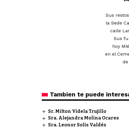
Sus restos
la Sede Ca
calle La
Sus fu
hoy Mié
en el Ceme
de
Tambien te puede interes
Sr. Milton Videla Trujillo
Sra. Alejandra Molina Ocares
Sra. Leonor Solis Valdés