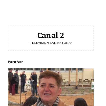
Canal 2
TELEVISION SAN ANTONIO
Para Ver