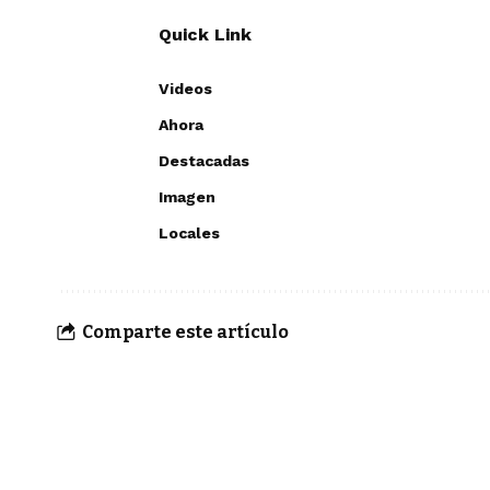
Quick Link
Videos
Ahora
Destacadas
Imagen
Locales
Comparte este artículo