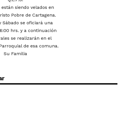
 están siendo velados en
Cristo Pobre de Cartagena.
 Sábado se oficiará una
16:00 hrs. y a continuación
ales se realizarán en el
Parroquial de esa comuna.
Su Familia
ar