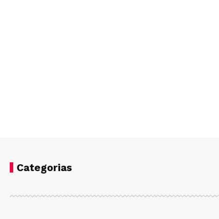
Categorias