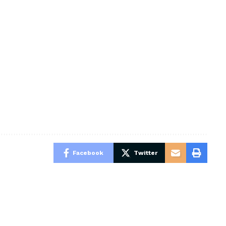
Facebook
Twitter