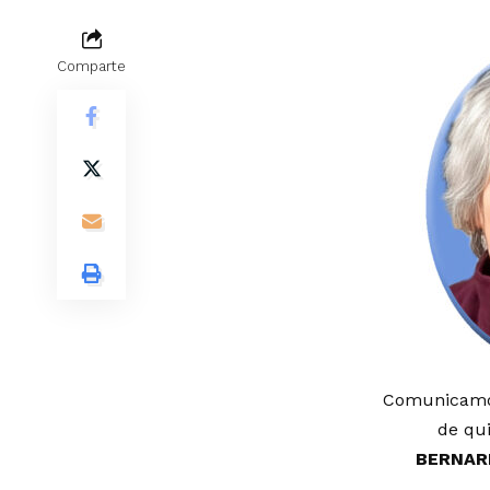
Comparte
Comunicamos
de qui
BERNAR