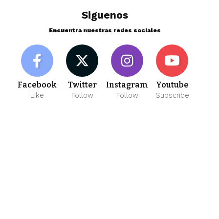
Siguenos
Encuentra nuestras redes sociales
Facebook
Twitter
Instagram
Youtube
Like
Follow
Follow
Subscribe