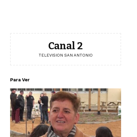
Canal 2
TELEVISION SAN ANTONIO
Para Ver