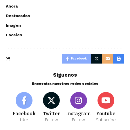
Ahora
Destacadas
Imagen
Locales
Facebook
Siguenos
Encuentra nuestras redes sociales
Facebook
Twitter
Instagram
Youtube
Like
Follow
Follow
Subscribe