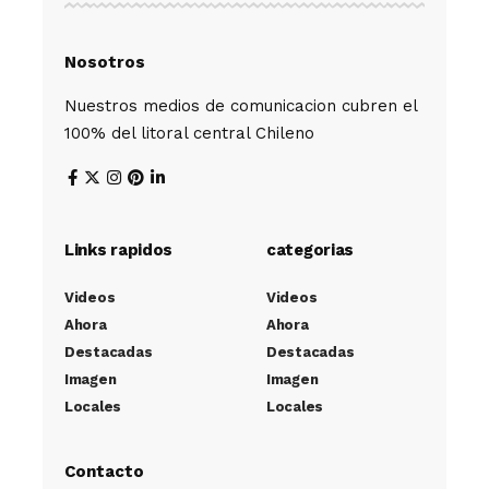
Nosotros
Nuestros medios de comunicacion cubren el
100% del litoral central Chileno
Links rapidos
categorias
Videos
Videos
Ahora
Ahora
Destacadas
Destacadas
Imagen
Imagen
Locales
Locales
Contacto