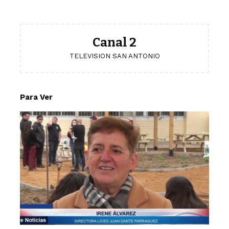
Canal 2
TELEVISION SAN ANTONIO
Para Ver