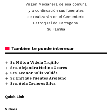
Virgen Medianera de esa comuna
y a continuación sus funerales
se realizarán en el Cementerio
Parroquial de Cartagena.
Su Familia
Tambien te puede interesar
Sr. Milton Videla Trujillo
Sra. Alejandra Molina Ocares
Sra. Leonor Solis Valdés
Sr. Enrique Fuentes Arellano
Sra. Aída Cavieres Silva
Quick Link
Videos