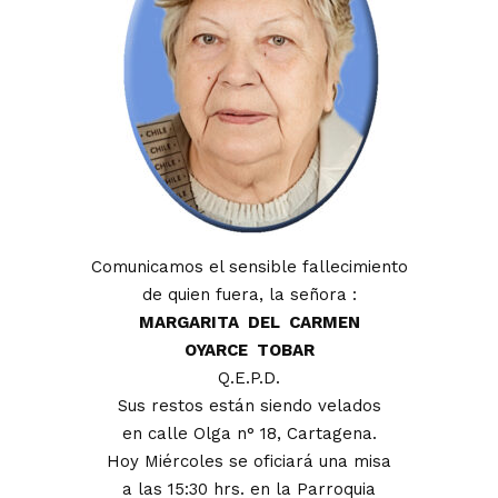
Comunicamos el sensible fallecimiento
de quien fuera, la señora :
MARGARITA DEL CARMEN
OYARCE TOBAR
Q.E.P.D.
Sus restos están siendo velados
en calle Olga n° 18, Cartagena.
Hoy Miércoles se oficiará una misa
a las 15:30 hrs. en la Parroquia