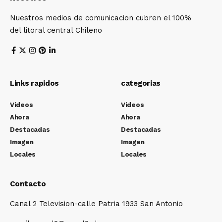
Nuestros medios de comunicacion cubren el 100%
del litoral central Chileno
Links rapidos
categorias
Videos
Videos
Ahora
Ahora
Destacadas
Destacadas
Imagen
Imagen
Locales
Locales
Contacto
Canal 2 Television-calle Patria 1933 San Antonio