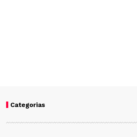
Categorias