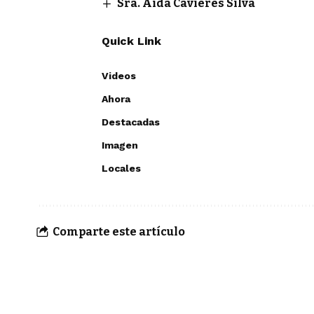
Sra. Aída Cavieres Silva
Quick Link
Videos
Ahora
Destacadas
Imagen
Locales
Comparte este artículo