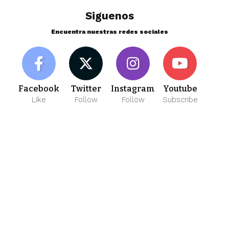
Siguenos
Encuentra nuestras redes sociales
Facebook
Twitter
Instagram
Youtube
Like
Follow
Follow
Subscribe