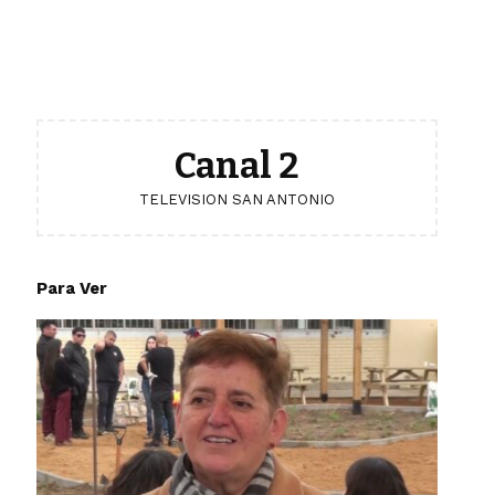
Canal 2
TELEVISION SAN ANTONIO
Para Ver