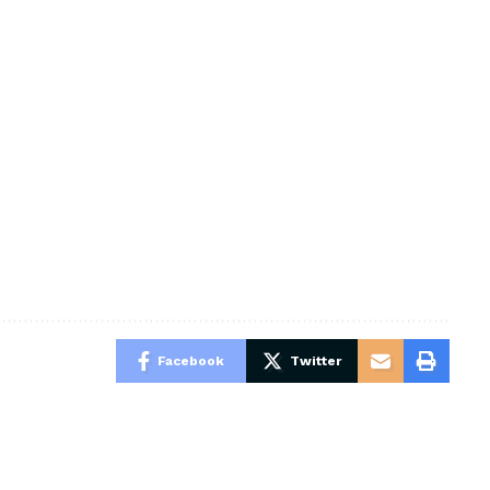
Facebook
Twitter