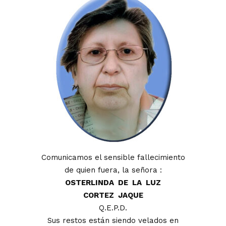
Comunicamos el sensible fallecimiento
de quien fuera, la señora :
OSTERLINDA DE LA LUZ
CORTEZ JAQUE
Q.E.P.D.
Sus restos están siendo velados en