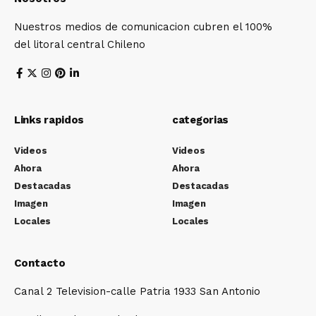
Nuestros medios de comunicacion cubren el 100%
del litoral central Chileno
Links rapidos
categorias
Videos
Videos
Ahora
Ahora
Destacadas
Destacadas
Imagen
Imagen
Locales
Locales
Contacto
Canal 2 Television-calle Patria 1933 San Antonio