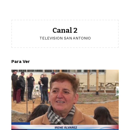
Canal 2
TELEVISION SAN ANTONIO
Para Ver