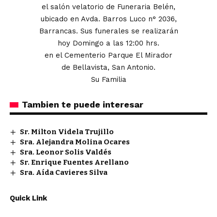
el salón velatorio de Funeraria Belén,
ubicado en Avda. Barros Luco n° 2036,
Barrancas. Sus funerales se realizarán
hoy Domingo a las 12:00 hrs.
en el Cementerio Parque El Mirador
de Bellavista, San Antonio.
Su Familia
Tambien te puede interesar
Sr. Milton Videla Trujillo
Sra. Alejandra Molina Ocares
Sra. Leonor Solis Valdés
Sr. Enrique Fuentes Arellano
Sra. Aída Cavieres Silva
Quick Link