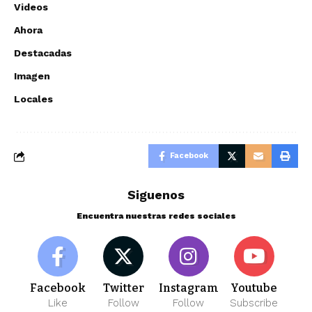
Videos
Ahora
Destacadas
Imagen
Locales
Facebook
Siguenos
Encuentra nuestras redes sociales
Facebook
Twitter
Instagram
Youtube
Like
Follow
Follow
Subscribe