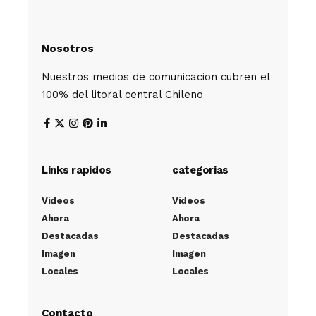
Nosotros
Nuestros medios de comunicacion cubren el
100% del litoral central Chileno
Links rapidos
categorias
Videos
Videos
Ahora
Ahora
Destacadas
Destacadas
Imagen
Imagen
Locales
Locales
Contacto