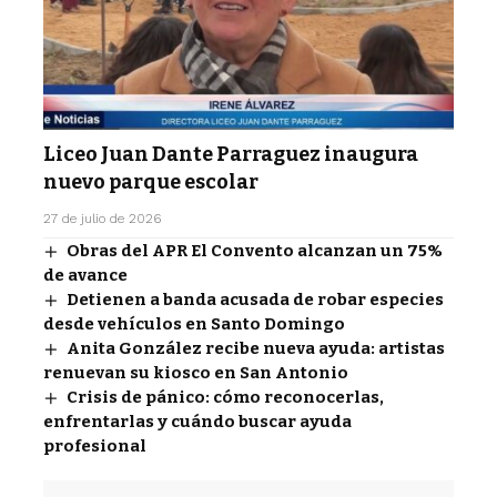
Liceo Juan Dante Parraguez inaugura
nuevo parque escolar
27 de julio de 2026
Obras del APR El Convento alcanzan un 75%
de avance
Detienen a banda acusada de robar especies
desde vehículos en Santo Domingo
Anita González recibe nueva ayuda: artistas
renuevan su kiosco en San Antonio
Crisis de pánico: cómo reconocerlas,
enfrentarlas y cuándo buscar ayuda
profesional