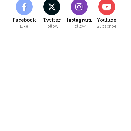
Facebook
Twitter
Instagram
Youtube
Like
Follow
Follow
Subscribe