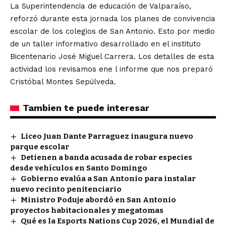
La Superintendencia de educación de Valparaíso,
reforzó durante esta jornada los planes de convivencia
escolar de los colegios de San Antonio. Esto por medio
de un taller informativo desarrollado en el instituto
Bicentenario José Miguel Carrera. Los detalles de esta
actividad los revisamos ene l informe que nos preparó
Cristóbal Montes Sepúlveda.
Tambien te puede interesar
Liceo Juan Dante Parraguez inaugura nuevo
parque escolar
Detienen a banda acusada de robar especies
desde vehículos en Santo Domingo
Gobierno evalúa a San Antonio para instalar
nuevo recinto penitenciario
Ministro Poduje abordó en San Antonio
proyectos habitacionales y megatomas
Qué es la Esports Nations Cup 2026, el Mundial de