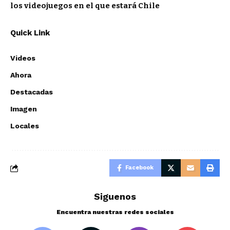
los videojuegos en el que estará Chile
Quick Link
Videos
Ahora
Destacadas
Imagen
Locales
Facebook
Siguenos
Encuentra nuestras redes sociales