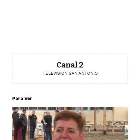
Canal 2
TELEVISION SAN ANTONIO
Para Ver