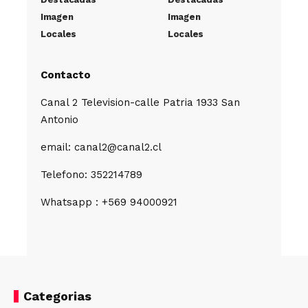
Imagen
Imagen
Locales
Locales
Contacto
Canal 2 Television-calle Patria 1933 San
Antonio
email: canal2@canal2.cl
Telefono: 352214789
Whatsapp : +569 94000921
Categorias