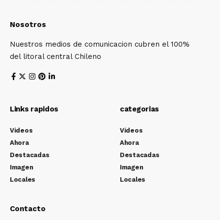
Nosotros
Nuestros medios de comunicacion cubren el 100%
del litoral central Chileno
Links rapidos
categorias
Videos
Videos
Ahora
Ahora
Destacadas
Destacadas
Imagen
Imagen
Locales
Locales
Contacto