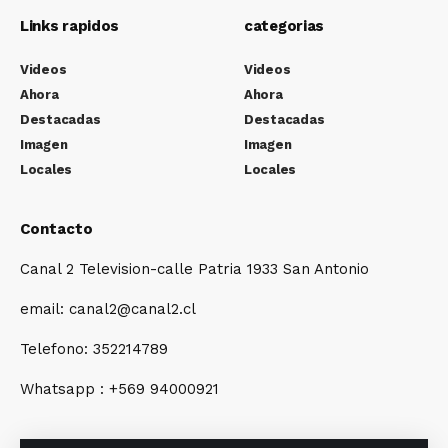
Links rapidos
categorias
Videos
Videos
Ahora
Ahora
Destacadas
Destacadas
Imagen
Imagen
Locales
Locales
Contacto
Canal 2 Television-calle Patria 1933 San Antonio
email: canal2@canal2.cl
Telefono: 352214789
Whatsapp : +569 94000921