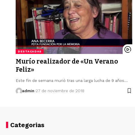
DESTACADAS
Murío realizador de «Un Verano
Feliz»
Este fin de semana murió tras una larga lucha de 9 años…
admin
27 de noviembre de 2018
Categorias