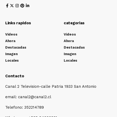
Links rapidos
categorias
Videos
Videos
Ahora
Ahora
Destacadas
Destacadas
Imagen
Imagen
Locales
Locales
Contacto
Canal 2 Television-calle Patria 1933 San Antonio
email: canal2@canal2.cl
Telefono: 352214789