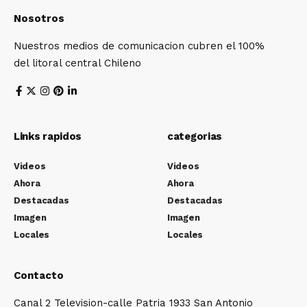
Nosotros
Nuestros medios de comunicacion cubren el 100%
del litoral central Chileno
Links rapidos
categorias
Videos
Videos
Ahora
Ahora
Destacadas
Destacadas
Imagen
Imagen
Locales
Locales
Contacto
Canal 2 Television-calle Patria 1933 San Antonio