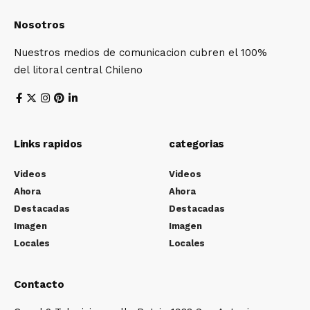
Nosotros
Nuestros medios de comunicacion cubren el 100%
del litoral central Chileno
Links rapidos
categorias
Videos
Videos
Ahora
Ahora
Destacadas
Destacadas
Imagen
Imagen
Locales
Locales
Contacto