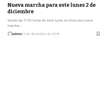
Nueva marcha para este lunes 2 de
diciembre
Desde las 17:00 horas de este lunes se inicia una nueva
marcha…
admin
3 de diciembre de 2019