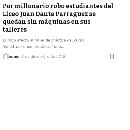
Por millonario robo estudiantes del
Liceo Juan Dante Parraguez se
quedan sin máquinas en sus
talleres
El robo afectó al taller de práctica del curso
"construcciones metálicas" que…
admin
3 de diciembre de 2019