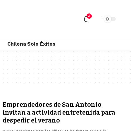
3
M
Chilena Solo Éxitos
Emprendedores de San Antonio
invitan a actividad entretenida para
despedir el verano