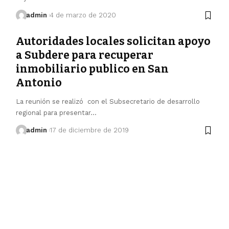
admin
4 de marzo de 2020
Autoridades locales solicitan apoyo
a Subdere para recuperar
inmobiliario publico en San
Antonio
La reunión se realizó con el Subsecretario de desarrollo
regional para presentar…
admin
17 de diciembre de 2019