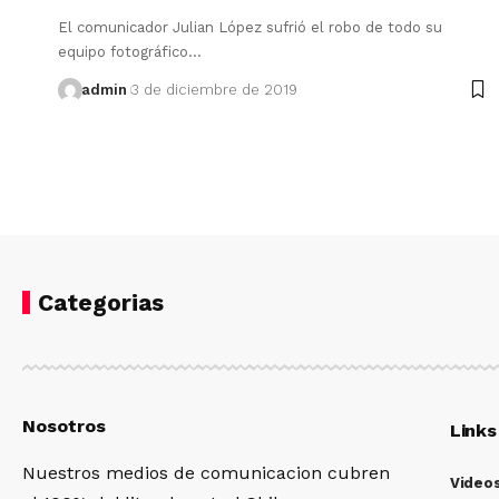
El comunicador Julian López sufrió el robo de todo su
equipo fotográfico…
admin
3 de diciembre de 2019
Categorias
Nosotros
Links
Nuestros medios de comunicacion cubren
Video