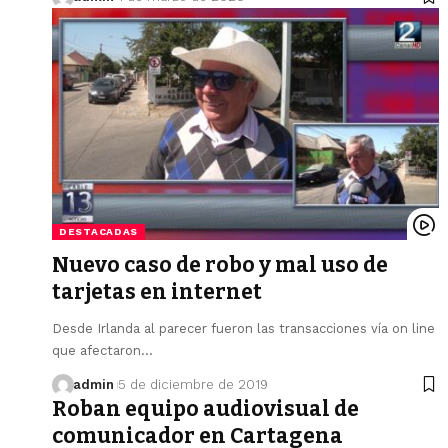
DESTACADAS
Nuevo caso de robo y mal uso de
tarjetas en internet
Desde Irlanda al parecer fueron las transacciones vía on line
que afectaron…
admin
5 de diciembre de 2019
Roban equipo audiovisual de
comunicador en Cartagena