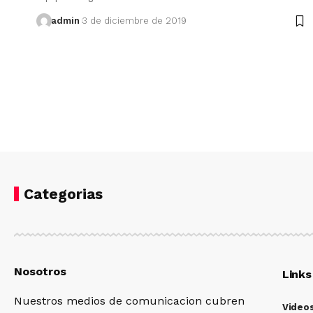
admin
3 de diciembre de 2019
Categorias
Nosotros
Links
Nuestros medios de comunicacion cubren
Video