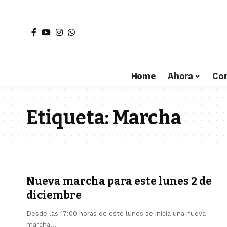
Home
Ahora
Co
Etiqueta:
Marcha
Nueva marcha para este lunes 2 de
diciembre
Desde las 17:00 horas de este lunes se inicia una nueva
marcha…