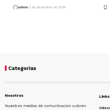
admin
3 de diciembre de 2019
Categorias
Nosotros
Links
Nuestros medios de comunicacion cubren
Video