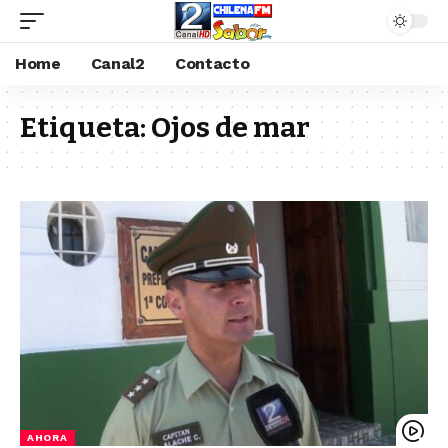
Home
Canal2
Contacto
Etiqueta:
Ojos de mar
AHORA