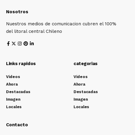
Nosotros
Nuestros medios de comunicacion cubren el 100%
del litoral central Chileno
Links rapidos
categorias
Videos
Videos
Ahora
Ahora
Destacadas
Destacadas
Imagen
Imagen
Locales
Locales
Contacto