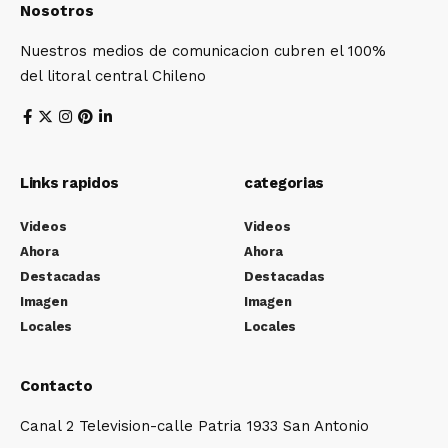
Nosotros
Nuestros medios de comunicacion cubren el 100%
del litoral central Chileno
Links rapidos
categorias
Videos
Videos
Ahora
Ahora
Destacadas
Destacadas
Imagen
Imagen
Locales
Locales
Contacto
Canal 2 Television-calle Patria 1933 San Antonio