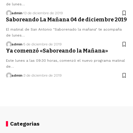
de lunes…
admin
13 de diciembre de 2019
Saboreando La Mañana 04 de diciembre 2019
El matinal de San Antonio "Saborenado la mañana" te acompaña
de lunes…
admin
5 de diciembre de 2019
Ya comenzó «Saboreando la Mañana»
Este lunes a las 09:30 horas, comenzó el nuevo programa matinal
de…
admin
3 de diciembre de 2019
Categorias