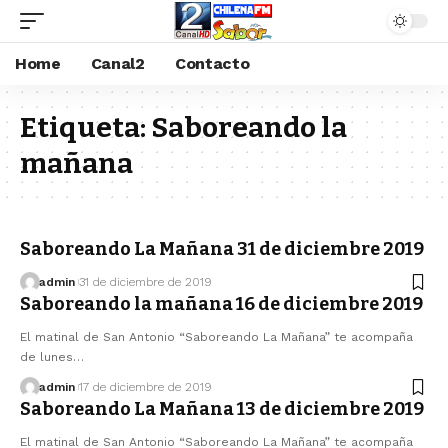
Home
Canal2
Contacto
Etiqueta:
Saboreando la
mañana
Saboreando La Mañana 31 de diciembre 2019
admin
31 de diciembre de 2019
Saboreando la mañana 16 de diciembre 2019
El matinal de San Antonio “Saboreando La Mañana” te acompaña
de lunes…
admin
17 de diciembre de 2019
Saboreando La Mañana 13 de diciembre 2019
El matinal de San Antonio “Saboreando La Mañana” te acompaña