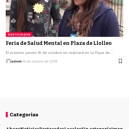
DESTACADAS
Feria de Salud Mental en Plaza de Llolleo
El próximo jueves 18 de octubre se realizará en la Plaza de…
admin
15 de octubre de 2018
Categorias