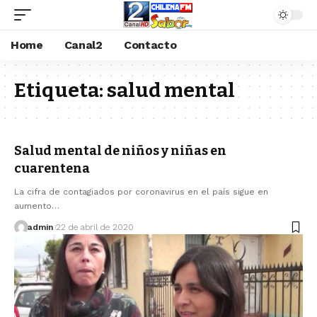
Home
Canal2
Contacto
Etiqueta:
salud mental
Salud mental de niños y niñas en
cuarentena
La cifra de contagiados por coronavirus en el país sigue en
aumento…
admin
22 de abril de 2020