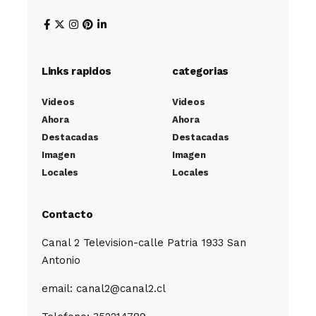
Links rapidos
categorias
Videos
Videos
Ahora
Ahora
Destacadas
Destacadas
Imagen
Imagen
Locales
Locales
Contacto
Canal 2 Television-calle Patria 1933 San
Antonio
email: canal2@canal2.cl