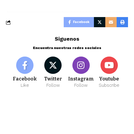
Facebook
Siguenos
Encuentra nuestras redes sociales
Facebook
Twitter
Instagram
Youtube
Like
Follow
Follow
Subscribe