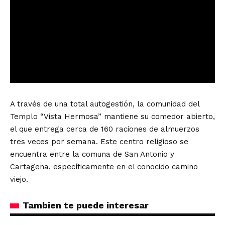
A través de una total autogestión, la comunidad del
Templo “Vista Hermosa” mantiene su comedor abierto,
el que entrega cerca de 160 raciones de almuerzos
tres veces por semana. Este centro religioso se
encuentra entre la comuna de San Antonio y
Cartagena, específicamente en el conocido camino
viejo.
Tambien te puede interesar