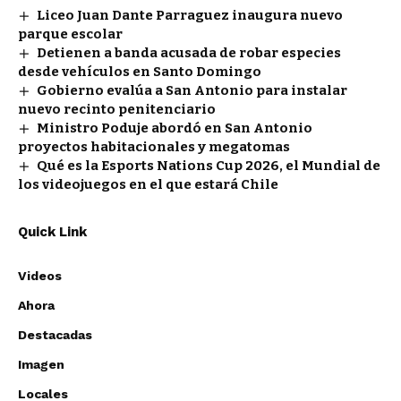
Liceo Juan Dante Parraguez inaugura nuevo
parque escolar
Detienen a banda acusada de robar especies
desde vehículos en Santo Domingo
Gobierno evalúa a San Antonio para instalar
nuevo recinto penitenciario
Ministro Poduje abordó en San Antonio
proyectos habitacionales y megatomas
Qué es la Esports Nations Cup 2026, el Mundial de
los videojuegos en el que estará Chile
Quick Link
Videos
Ahora
Destacadas
Imagen
Locales