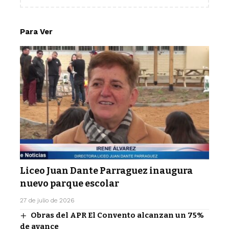
Para Ver
Liceo Juan Dante Parraguez inaugura
nuevo parque escolar
27 de julio de 2026
Obras del APR El Convento alcanzan un 75%
de avance