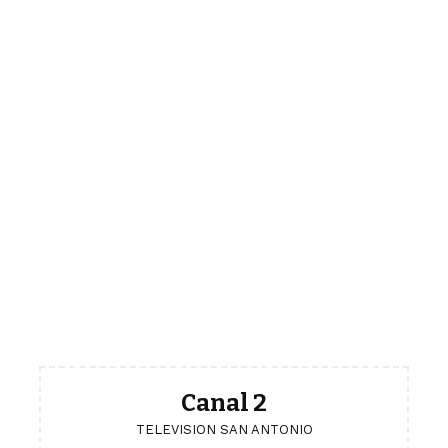
Canal 2
TELEVISION SAN ANTONIO