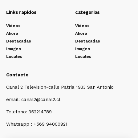
Links rapidos
categorias
Videos
Videos
Ahora
Ahora
Destacadas
Destacadas
Imagen
Imagen
Locales
Locales
Contacto
Canal 2 Television-calle Patria 1933 San Antonio
email: canal2@canal2.cl
Telefono: 352214789
Whatsapp : +569 94000921