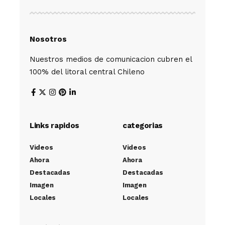
Nosotros
Nuestros medios de comunicacion cubren el
100% del litoral central Chileno
Links rapidos
categorias
Videos
Videos
Ahora
Ahora
Destacadas
Destacadas
Imagen
Imagen
Locales
Locales