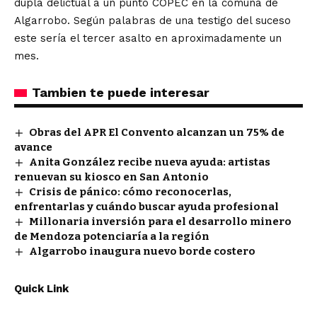
dupla delictual a un punto COPEC en la comuna de
Algarrobo. Según palabras de una testigo del suceso
este sería el tercer asalto en aproximadamente un
mes.
Tambien te puede interesar
Obras del APR El Convento alcanzan un 75% de
avance
Anita González recibe nueva ayuda: artistas
renuevan su kiosco en San Antonio
Crisis de pánico: cómo reconocerlas,
enfrentarlas y cuándo buscar ayuda profesional
Millonaria inversión para el desarrollo minero
de Mendoza potenciaría a la región
Algarrobo inaugura nuevo borde costero
Quick Link