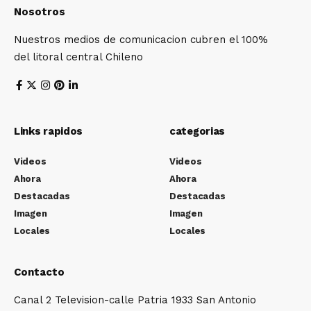
Nosotros
Nuestros medios de comunicacion cubren el 100%
del litoral central Chileno
Links rapidos
categorias
Videos
Videos
Ahora
Ahora
Destacadas
Destacadas
Imagen
Imagen
Locales
Locales
Contacto
Canal 2 Television-calle Patria 1933 San Antonio