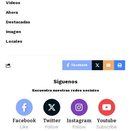
Videos
Ahora
Destacadas
Imagen
Locales
Facebook
Siguenos
Encuentra nuestras redes sociales
Facebook
Twitter
Instagram
Youtube
Like
Follow
Follow
Subscribe