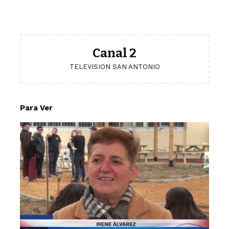
Canal 2
TELEVISION SAN ANTONIO
Para Ver