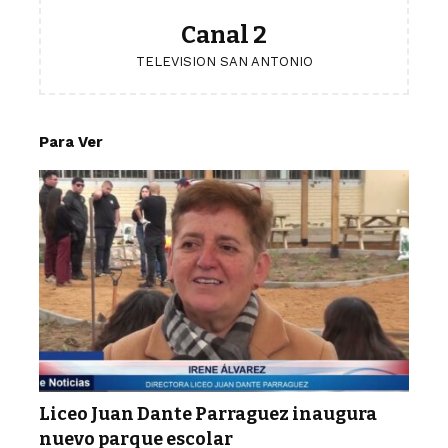
Canal 2
TELEVISION SAN ANTONIO
Para Ver
Liceo Juan Dante Parraguez inaugura
nuevo parque escolar