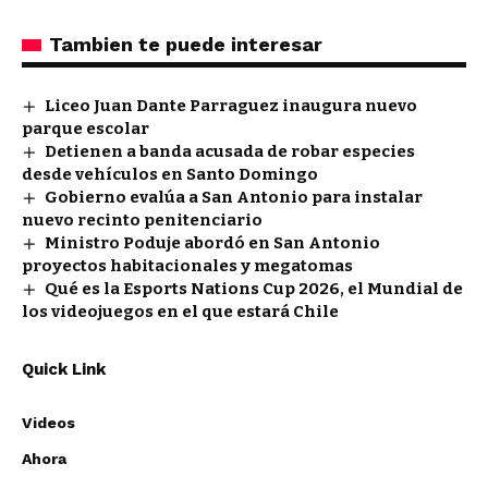
Tambien te puede interesar
Liceo Juan Dante Parraguez inaugura nuevo
parque escolar
Detienen a banda acusada de robar especies
desde vehículos en Santo Domingo
Gobierno evalúa a San Antonio para instalar
nuevo recinto penitenciario
Ministro Poduje abordó en San Antonio
proyectos habitacionales y megatomas
Qué es la Esports Nations Cup 2026, el Mundial de
los videojuegos en el que estará Chile
Quick Link
Videos
Ahora