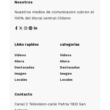
Nosotros
Nuestros medios de comunicacion cubren el
100% del litoral central Chileno
Links rapidos
categorias
Videos
Videos
Ahora
Ahora
Destacadas
Destacadas
Imagen
Imagen
Locales
Locales
Contacto
Canal 2 Television-calle Patria 1933 San