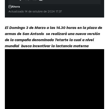
Ahora
Actualizado 14 de octubre de 2024 17:37
El Domingo 3 de Marzo a las 14.30 horas en la plaza de
armas de San Antonio se realizará una nueva versión
de la campaña denominada Tetarte la cual a nivel
mundial busca incentivar la lactancia materna