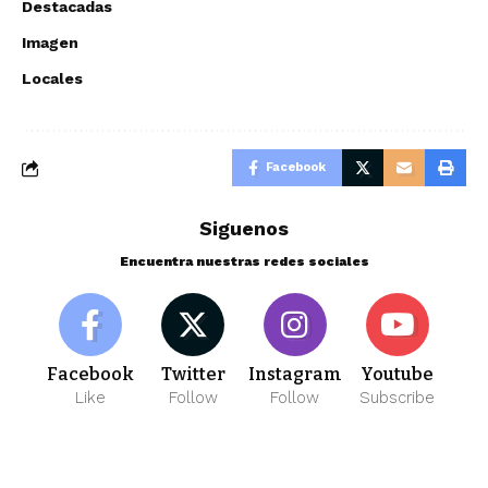
Destacadas
Imagen
Locales
Facebook
Siguenos
Encuentra nuestras redes sociales
Facebook
Twitter
Instagram
Youtube
Like
Follow
Follow
Subscribe