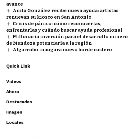
avance
Anita González recibe nueva ayuda: artistas
renuevan su kiosco en San Antonio
Crisis de pánico: cómo reconocerlas,
enfrentarlas y cuándo buscar ayuda profesional
Millonaria inversión para el desarrollo minero
de Mendoza potenciaría a la región
Algarrobo inaugura nuevo borde costero
Quick Link
Videos
Ahora
Destacadas
Imagen
Locales