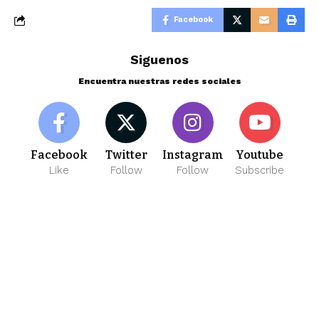
Facebook
Siguenos
Encuentra nuestras redes sociales
Facebook
Twitter
Instagram
Youtube
Like
Follow
Follow
Subscribe