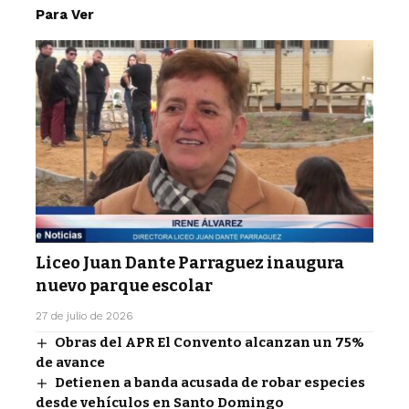
Para Ver
Liceo Juan Dante Parraguez inaugura
nuevo parque escolar
27 de julio de 2026
Obras del APR El Convento alcanzan un 75%
de avance
Detienen a banda acusada de robar especies
desde vehículos en Santo Domingo