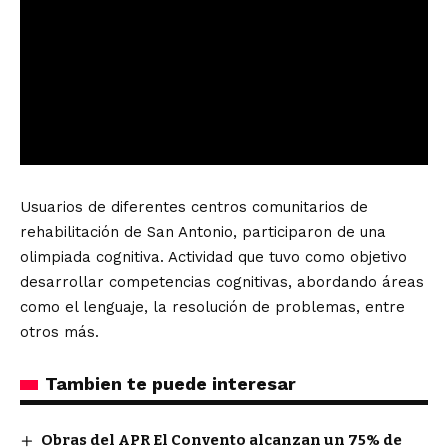
Usuarios de diferentes centros comunitarios de
rehabilitación de San Antonio, participaron de una
olimpiada cognitiva. Actividad que tuvo como objetivo
desarrollar competencias cognitivas, abordando áreas
como el lenguaje, la resolución de problemas, entre
otros más.
Tambien te puede interesar
Obras del APR El Convento alcanzan un 75% de