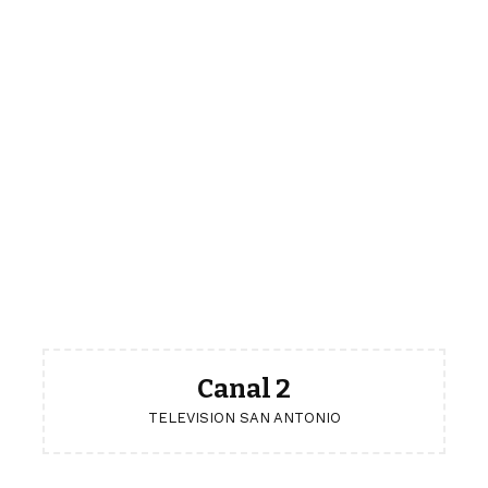
Canal 2
TELEVISION SAN ANTONIO