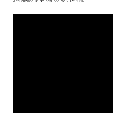
Actualizado 16 de octubre de 2025 13:14