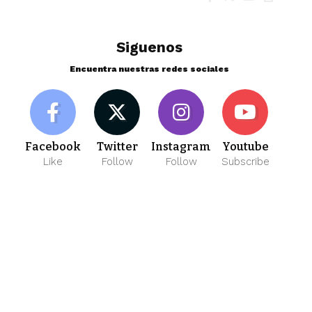
Siguenos
Encuentra nuestras redes sociales
Facebook
Twitter
Instagram
Youtube
Like
Follow
Follow
Subscribe