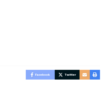
Facebook
Twitter