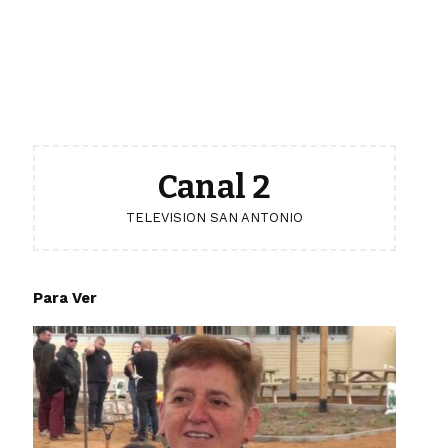
Canal 2
TELEVISION SAN ANTONIO
Para Ver