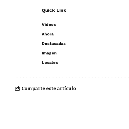
Quick Link
Videos
Ahora
Destacadas
Imagen
Locales
Comparte este artículo