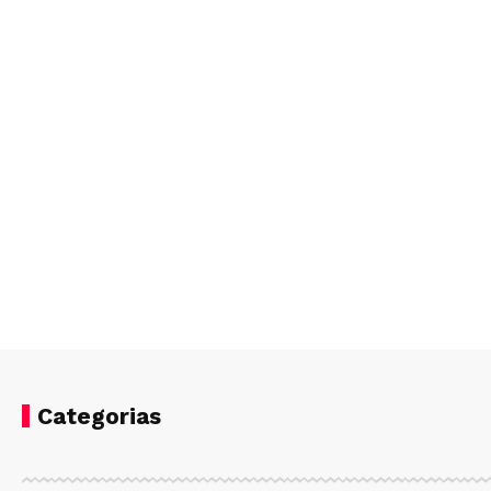
Categorias