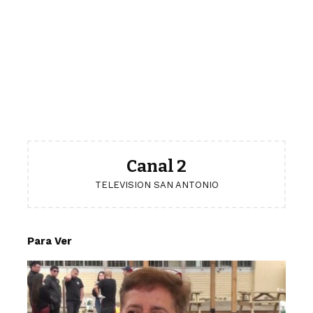
Canal 2
TELEVISION SAN ANTONIO
Para Ver