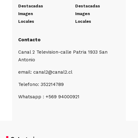
Destacadas
Destacadas
Imagen
Imagen
Locales
Locales
Contacto
Canal 2 Television-calle Patria 1933 San
Antonio
email: canal2@canal2.cl
Telefono: 352214789
Whatsapp : +569 94000921