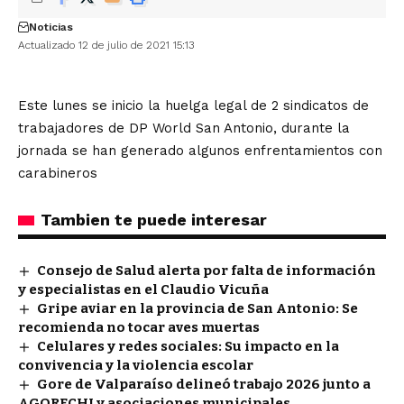
Noticias
Actualizado 12 de julio de 2021 15:13
Este lunes se inicio la huelga legal de 2 sindicatos de
trabajadores de DP World San Antonio, durante la
jornada se han generado algunos enfrentamientos con
carabineros
Tambien te puede interesar
Consejo de Salud alerta por falta de información
y especialistas en el Claudio Vicuña
Gripe aviar en la provincia de San Antonio: Se
recomienda no tocar aves muertas
Celulares y redes sociales: Su impacto en la
convivencia y la violencia escolar
Gore de Valparaíso delineó trabajo 2026 junto a
AGORECHI y asociaciones municipales