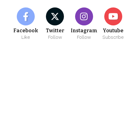
Facebook
Twitter
Instagram
Youtube
Like
Follow
Follow
Subscribe