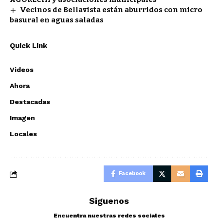
Vecinos de Bellavista están aburridos con micro
basural en aguas saladas
Quick Link
Videos
Ahora
Destacadas
Imagen
Locales
Facebook
Siguenos
Encuentra nuestras redes sociales