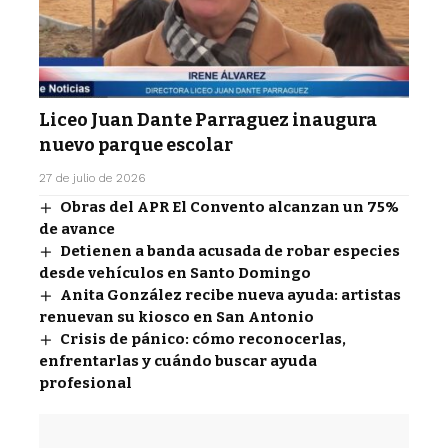
Liceo Juan Dante Parraguez inaugura
nuevo parque escolar
27 de julio de 2026
Obras del APR El Convento alcanzan un 75%
de avance
Detienen a banda acusada de robar especies
desde vehículos en Santo Domingo
Anita González recibe nueva ayuda: artistas
renuevan su kiosco en San Antonio
Crisis de pánico: cómo reconocerlas,
enfrentarlas y cuándo buscar ayuda
profesional