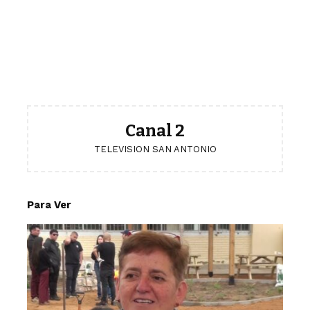
Canal 2
TELEVISION SAN ANTONIO
Para Ver