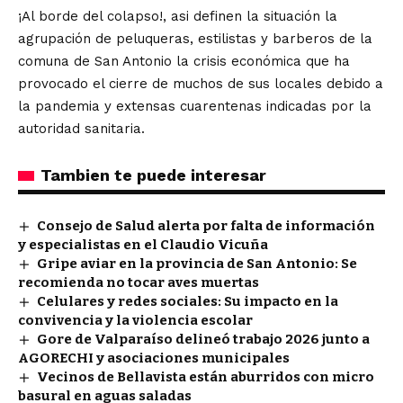
¡Al borde del colapso!, asi definen la situación la
agrupación de peluqueras, estilistas y barberos de la
comuna de San Antonio la crisis económica que ha
provocado el cierre de muchos de sus locales debido a
la pandemia y extensas cuarentenas indicadas por la
autoridad sanitaria.
Tambien te puede interesar
Consejo de Salud alerta por falta de información
y especialistas en el Claudio Vicuña
Gripe aviar en la provincia de San Antonio: Se
recomienda no tocar aves muertas
Celulares y redes sociales: Su impacto en la
convivencia y la violencia escolar
Gore de Valparaíso delineó trabajo 2026 junto a
AGORECHI y asociaciones municipales
Vecinos de Bellavista están aburridos con micro
basural en aguas saladas