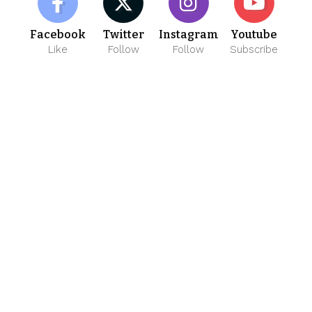
Facebook
Twitter
Instagram
Youtube
Like
Follow
Follow
Subscribe