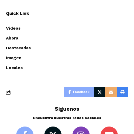
Quick Link
Videos
Ahora
Destacadas
Imagen
Locales
Facebook
Siguenos
Encuentra nuestras redes sociales