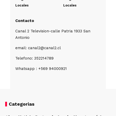
Locales
Locales
Contacto
Canal 2 Television-calle Patria 1933 San
Antonio
email: canal2@canal2.cl
Telefono: 352214789
Whatsapp : +569 94000921
Categorias