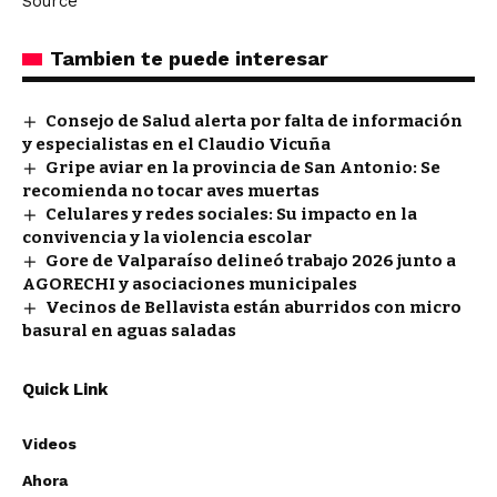
Source
Tambien te puede interesar
Consejo de Salud alerta por falta de información
y especialistas en el Claudio Vicuña
Gripe aviar en la provincia de San Antonio: Se
recomienda no tocar aves muertas
Celulares y redes sociales: Su impacto en la
convivencia y la violencia escolar
Gore de Valparaíso delineó trabajo 2026 junto a
AGORECHI y asociaciones municipales
Vecinos de Bellavista están aburridos con micro
basural en aguas saladas
Quick Link
Videos
Ahora