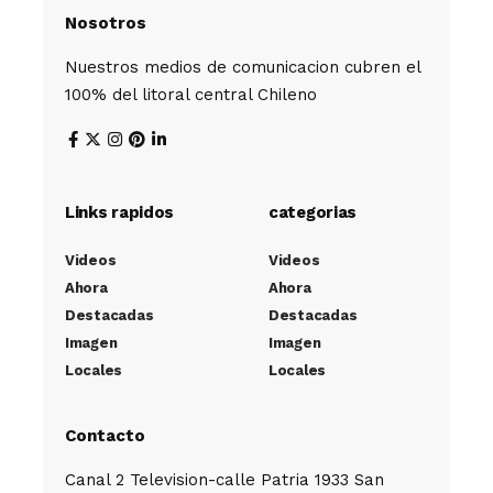
Nosotros
Nuestros medios de comunicacion cubren el
100% del litoral central Chileno
Links rapidos
categorias
Videos
Videos
Ahora
Ahora
Destacadas
Destacadas
Imagen
Imagen
Locales
Locales
Contacto
Canal 2 Television-calle Patria 1933 San