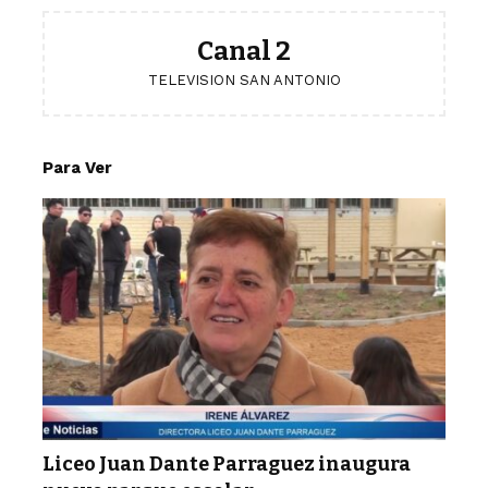
Canal 2
TELEVISION SAN ANTONIO
Para Ver
Liceo Juan Dante Parraguez inaugura