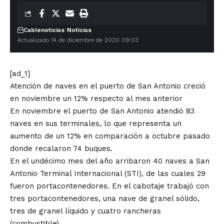
Cablenoticias
Noticias
Actualizado 14 de diciembre de 2020 09:03
[ad_1]
Atención de naves en el puerto de San Antonio creció
en noviembre un 12% respecto al mes anterior
En noviembre el puerto de San Antonio atendió 83
naves en sus terminales, lo que representa un
aumento de un 12% en comparación a octubre pasado
donde recalaron 74 buques.
En el undécimo mes del año arribaron 40 naves a San
Antonio Terminal Internacional (STI), de las cuales 29
fueron portacontenedores. En el cabotaje trabajó con
tres portacontenedores, una nave de granel sólido,
tres de granel líquido y cuatro rancheras
(combustible).