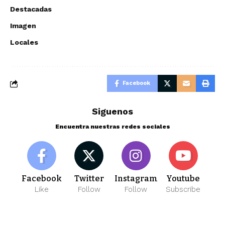
Destacadas
Imagen
Locales
Facebook
Siguenos
Encuentra nuestras redes sociales
Facebook
Twitter
Instagram
Youtube
Like
Follow
Follow
Subscribe