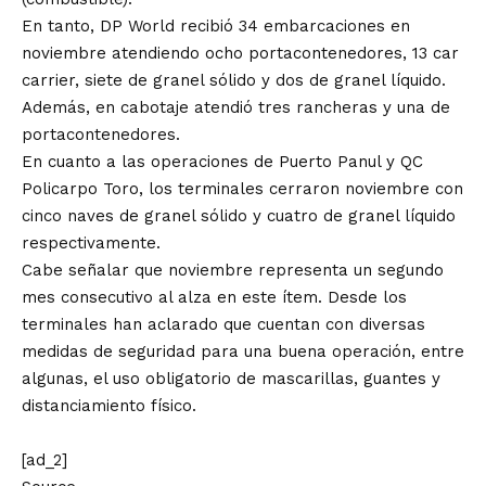
En tanto, DP World recibió 34 embarcaciones en
noviembre atendiendo ocho portacontenedores, 13 car
carrier, siete de granel sólido y dos de granel líquido.
Además, en cabotaje atendió tres rancheras y una de
portacontenedores.
En cuanto a las operaciones de Puerto Panul y QC
Policarpo Toro, los terminales cerraron noviembre con
cinco naves de granel sólido y cuatro de granel líquido
respectivamente.
Cabe señalar que noviembre representa un segundo
mes consecutivo al alza en este ítem. Desde los
terminales han aclarado que cuentan con diversas
medidas de seguridad para una buena operación, entre
algunas, el uso obligatorio de mascarillas, guantes y
distanciamiento físico.
[ad_2]