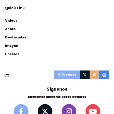
Quick Link
Videos
Ahora
Destacadas
Imagen
Locales
Facebook
Siguenos
Encuentra nuestras redes sociales