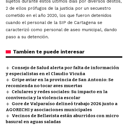
sujetos durante estos últimos días por diversos delitos,
2 de ellos prófugos de la justicia por un secuestro
cometido en el año 2020, los que fueron detenidos
cuando el personal de la SIP de Cartagena se
caracterizó como personal de aseo municipal, dando
paso a su detención.
Tambien te puede interesar
Consejo de Salud alerta por falta de información
y especialistas en el Claudio Vicuña
Gripe aviar en la provincia de San Antonio: Se
recomienda no tocar aves muertas
Celulares y redes sociales: Su impacto en la
convivencia y la violencia escolar
Gore de Valparaíso delineó trabajo 2026 junto a
AGORECHI y asociaciones municipales
Vecinos de Bellavista están aburridos con micro
basural en aguas saladas