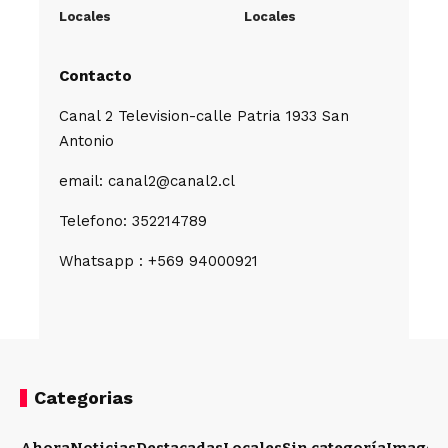
Locales
Locales
Contacto
Canal 2 Television-calle Patria 1933 San
Antonio
email: canal2@canal2.cl
Telefono: 352214789
Whatsapp : +569 94000921
Categorias