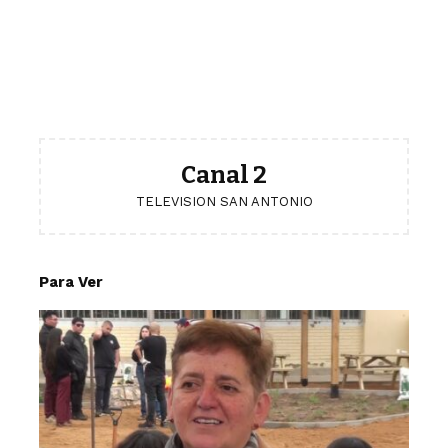
Canal 2
TELEVISION SAN ANTONIO
Para Ver