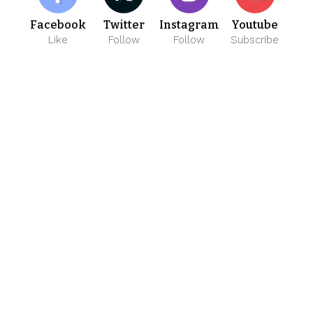
Facebook
Twitter
Instagram
Youtube
Like
Follow
Follow
Subscribe