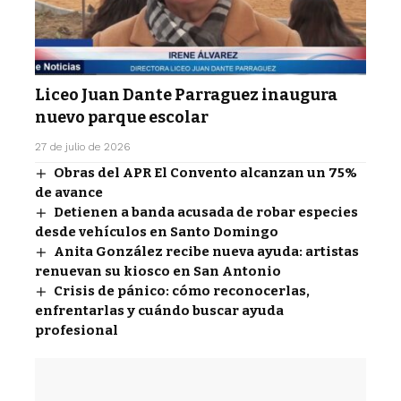
Liceo Juan Dante Parraguez inaugura
nuevo parque escolar
27 de julio de 2026
Obras del APR El Convento alcanzan un 75%
de avance
Detienen a banda acusada de robar especies
desde vehículos en Santo Domingo
Anita González recibe nueva ayuda: artistas
renuevan su kiosco en San Antonio
Crisis de pánico: cómo reconocerlas,
enfrentarlas y cuándo buscar ayuda
profesional