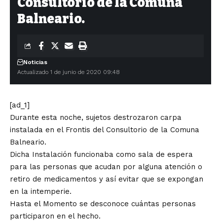
Consultorio de la Comuna
Balneario.
Noticias
Actualizado 1 de junio de 2020 09:48
[ad_1]
Durante esta noche, sujetos destrozaron carpa
instalada en el Frontis del Consultorio de la Comuna
Balneario.
Dicha Instalación funcionaba como sala de espera
para las personas que acudan por alguna atención o
retiro de medicamentos y así evitar que se expongan
en la intemperie.
Hasta el Momento se desconoce cuántas personas
participaron en el hecho.