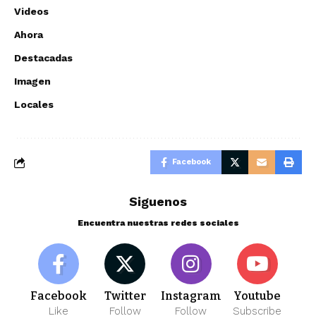
Videos
Ahora
Destacadas
Imagen
Locales
Facebook
Siguenos
Encuentra nuestras redes sociales
Facebook
Twitter
Instagram
Youtube
Like
Follow
Follow
Subscribe