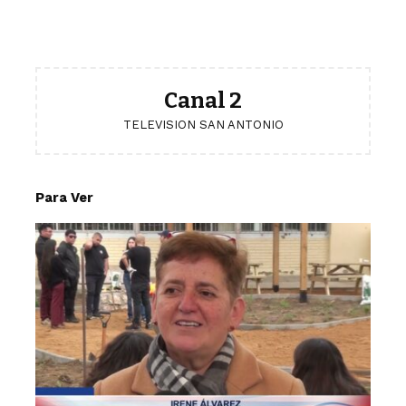
Canal 2
TELEVISION SAN ANTONIO
Para Ver