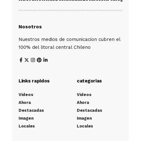
Nosotros
Nuestros medios de comunicacion cubren el
100% del litoral central Chileno
Links rapidos
categorias
Videos
Videos
Ahora
Ahora
Destacadas
Destacadas
Imagen
Imagen
Locales
Locales