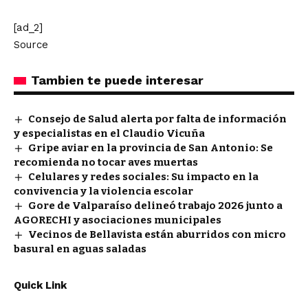
[ad_2]
Source
Tambien te puede interesar
Consejo de Salud alerta por falta de información
y especialistas en el Claudio Vicuña
Gripe aviar en la provincia de San Antonio: Se
recomienda no tocar aves muertas
Celulares y redes sociales: Su impacto en la
convivencia y la violencia escolar
Gore de Valparaíso delineó trabajo 2026 junto a
AGORECHI y asociaciones municipales
Vecinos de Bellavista están aburridos con micro
basural en aguas saladas
Quick Link