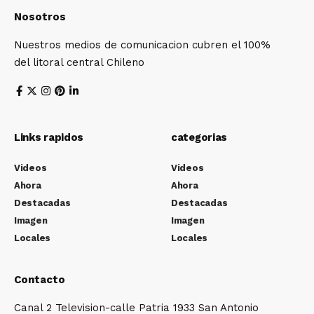
Nosotros
Nuestros medios de comunicacion cubren el 100%
del litoral central Chileno
Links rapidos
categorias
Videos
Videos
Ahora
Ahora
Destacadas
Destacadas
Imagen
Imagen
Locales
Locales
Contacto
Canal 2 Television-calle Patria 1933 San Antonio