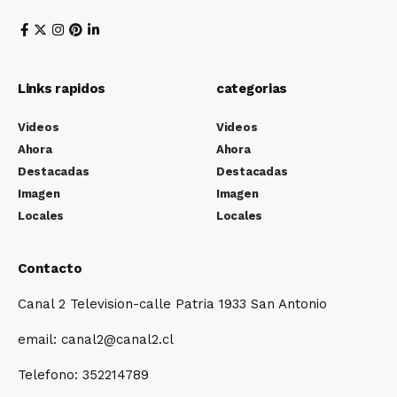
Links rapidos
categorias
Videos
Videos
Ahora
Ahora
Destacadas
Destacadas
Imagen
Imagen
Locales
Locales
Contacto
Canal 2 Television-calle Patria 1933 San Antonio
email: canal2@canal2.cl
Telefono: 352214789