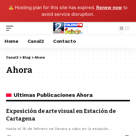
Hosting plan for this site has expired.
Renew now
to
avoid service disruption.
Home
Canal2
Contacto
Canal2
>
Blog
>
Ahora
Ahora
Ultimas Publicaciones Ahora
Exposición de arte visual en Estación de
Cartagena
Hasta el 18 de febrero se llevara a cabo en la estación…