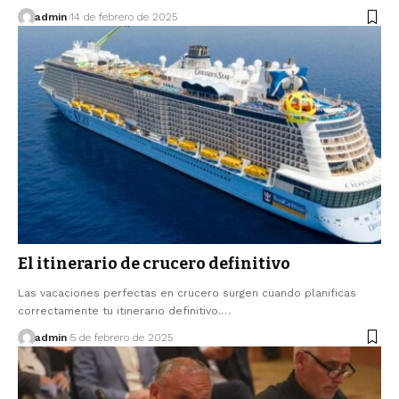
admin
14 de febrero de 2025
El itinerario de crucero definitivo
Las vacaciones perfectas en crucero surgen cuando planificas
correctamente tu itinerario definitivo.…
admin
5 de febrero de 2025