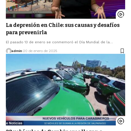
La depresión en Chile: sus causas y desafíos
para prevenirla
El pasado 13 de enero se conmemoró el Día Mundial de la…
admin
20 de enero de 2025