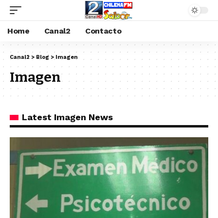
Home
Canal2
Contacto
Canal2
>
Blog
>
Imagen
Imagen
Latest Imagen News