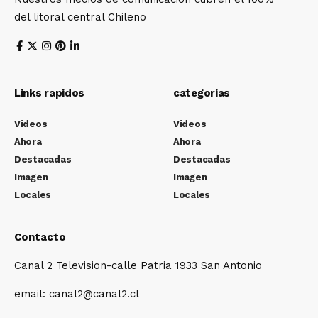
del litoral central Chileno
Links rapidos
categorias
Videos
Videos
Ahora
Ahora
Destacadas
Destacadas
Imagen
Imagen
Locales
Locales
Contacto
Canal 2 Television-calle Patria 1933 San Antonio
email: canal2@canal2.cl