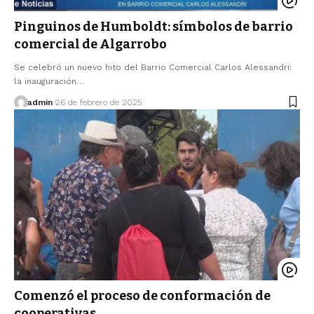
Pinguinos de Humboldt: símbolos de barrio
comercial de Algarrobo
Se celebró un nuevo hito del Barrio Comercial Carlos Alessandri:
la inauguración…
admin
26 de febrero de 2025
Comenzó el proceso de conformación de
cooperativas