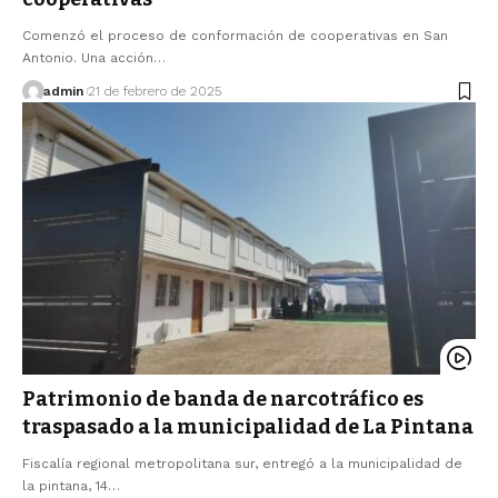
Comenzó el proceso de conformación de cooperativas en San
Antonio. Una acción…
admin
21 de febrero de 2025
Patrimonio de banda de narcotráfico es
traspasado a la municipalidad de La Pintana
Fiscalía regional metropolitana sur, entregó a la municipalidad de
la pintana, 14…