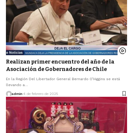
Realizan primer encuentro del año de la
Asociación de Gobernadores de Chile
En la Región Del Libertador General Bernardo O’Higgins se está
llevando a…
admin
4 de febrero de 2025