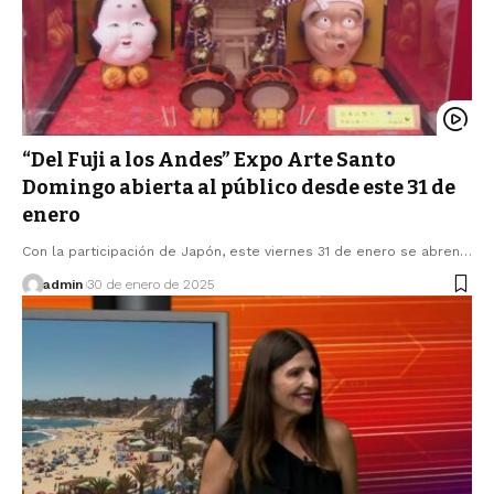
“Del Fuji a los Andes” Expo Arte Santo
Domingo abierta al público desde este 31 de
enero
Con la participación de Japón, este viernes 31 de enero se abren…
admin
30 de enero de 2025