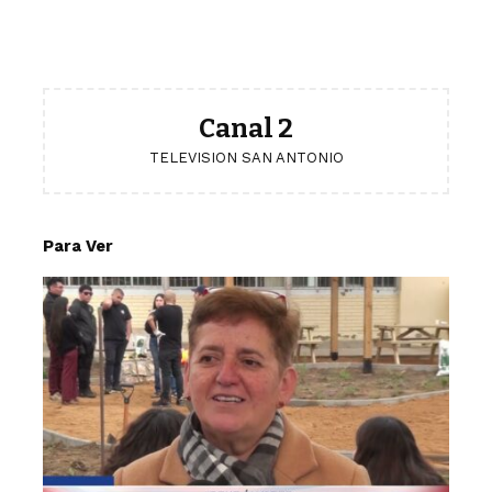
Canal 2
TELEVISION SAN ANTONIO
Para Ver