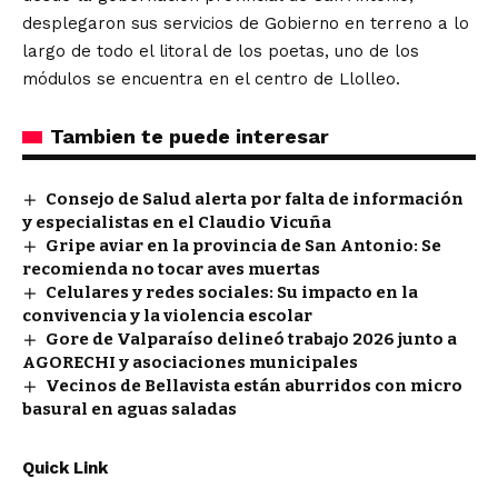
desplegaron sus servicios de Gobierno en terreno a lo
largo de todo el litoral de los poetas, uno de los
módulos se encuentra en el centro de Llolleo.
Tambien te puede interesar
Consejo de Salud alerta por falta de información
y especialistas en el Claudio Vicuña
Gripe aviar en la provincia de San Antonio: Se
recomienda no tocar aves muertas
Celulares y redes sociales: Su impacto en la
convivencia y la violencia escolar
Gore de Valparaíso delineó trabajo 2026 junto a
AGORECHI y asociaciones municipales
Vecinos de Bellavista están aburridos con micro
basural en aguas saladas
Quick Link