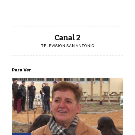
Canal 2
TELEVISION SAN ANTONIO
Para Ver