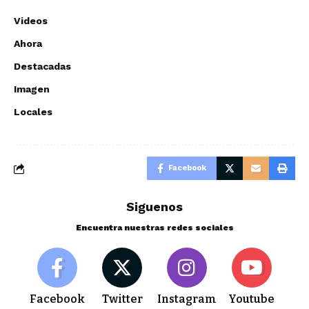
Videos
Ahora
Destacadas
Imagen
Locales
Facebook
Siguenos
Encuentra nuestras redes sociales
Facebook
Twitter
Instagram
Youtube