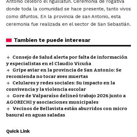
Antonio celebró el nguillatun. Ceremonia de rogativa
donde toda la comunidad se hace presente, tanto vivos
como difuntos. En la provincia de san Antonio, esta
ceremonia fue realizada en el sector de San Sebastián.
Tambien te puede interesar
Consejo de Salud alerta por falta de información
y especialistas en el Claudio Vicuña
Gripe aviar en la provincia de San Antonio: Se
recomienda no tocar aves muertas
Celulares y redes sociales: Su impacto en la
convivencia y la violencia escolar
Gore de Valparaíso delineó trabajo 2026 junto a
AGORECHI y asociaciones municipales
Vecinos de Bellavista están aburridos con micro
basural en aguas saladas
Quick Link