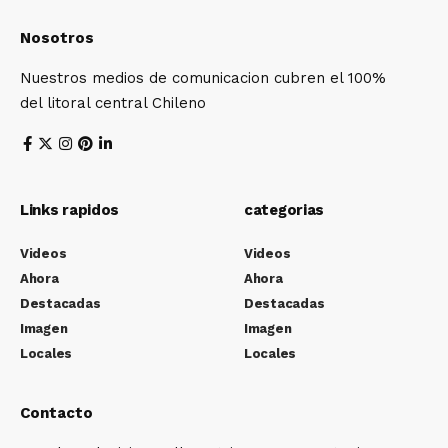
Nosotros
Nuestros medios de comunicacion cubren el 100%
del litoral central Chileno
Links rapidos
categorias
Videos
Videos
Ahora
Ahora
Destacadas
Destacadas
Imagen
Imagen
Locales
Locales
Contacto