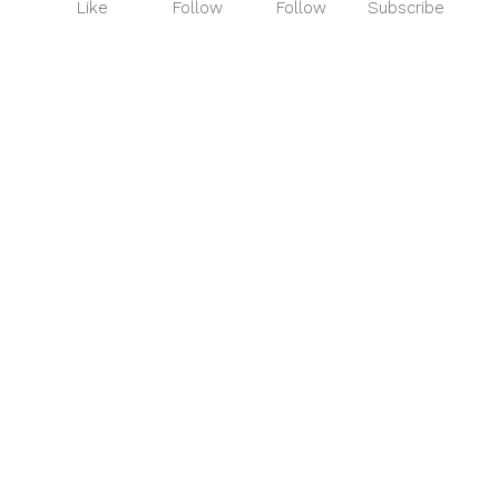
Like
Follow
Follow
Subscribe