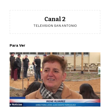
Canal 2
TELEVISION SAN ANTONIO
Para Ver