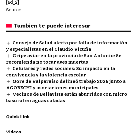
[ad_2]
Source
Tambien te puede interesar
Consejo de Salud alerta por falta de información
y especialistas en el Claudio Vicuña
Gripe aviar en la provincia de San Antonio: Se
recomienda no tocar aves muertas
Celulares y redes sociales: Su impacto en la
convivencia y la violencia escolar
Gore de Valparaíso delineó trabajo 2026 junto a
AGORECHI y asociaciones municipales
Vecinos de Bellavista están aburridos con micro
basural en aguas saladas
Quick Link
Videos