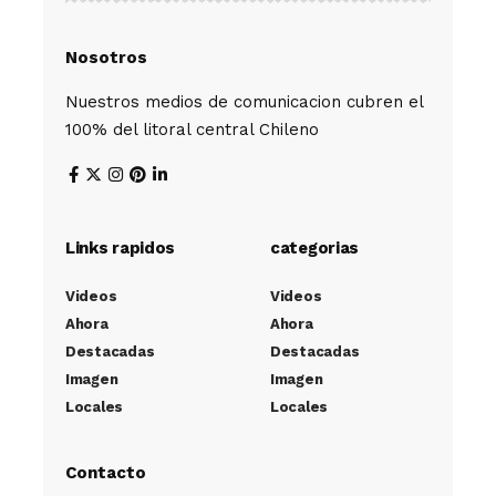
Nosotros
Nuestros medios de comunicacion cubren el
100% del litoral central Chileno
Links rapidos
categorias
Videos
Videos
Ahora
Ahora
Destacadas
Destacadas
Imagen
Imagen
Locales
Locales
Contacto