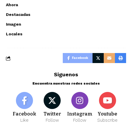
Ahora
Destacadas
Imagen
Locales
Facebook
Siguenos
Encuentra nuestras redes sociales
Facebook
Twitter
Instagram
Youtube
Like
Follow
Follow
Subscribe