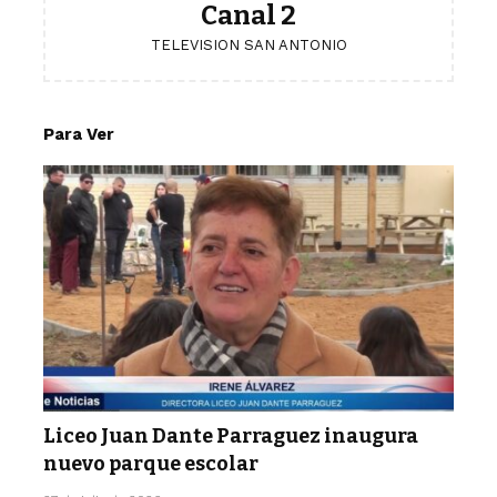
Canal 2
TELEVISION SAN ANTONIO
Para Ver
Liceo Juan Dante Parraguez inaugura
nuevo parque escolar