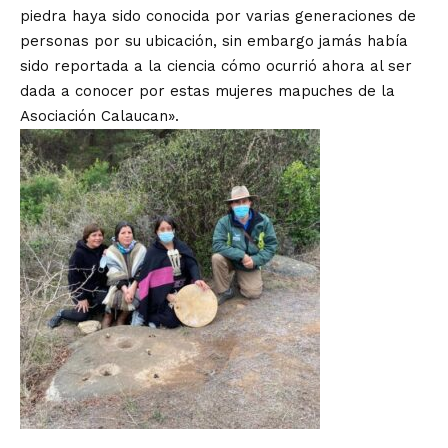
piedra haya sido conocida por varias generaciones de
personas por su ubicación, sin embargo jamás había
sido reportada a la ciencia cómo ocurrió ahora al ser
dada a conocer por estas mujeres mapuches de la
Asociación Calaucan».