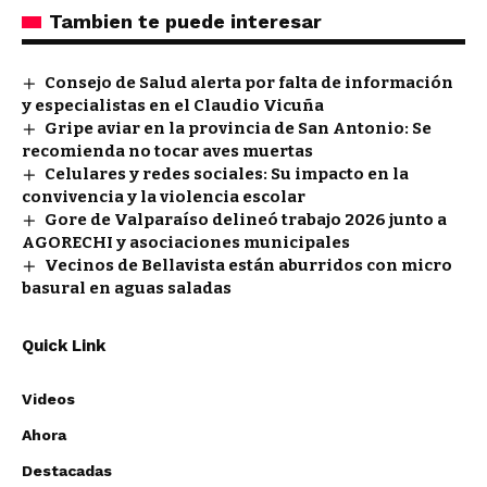
Tambien te puede interesar
Consejo de Salud alerta por falta de información
y especialistas en el Claudio Vicuña
Gripe aviar en la provincia de San Antonio: Se
recomienda no tocar aves muertas
Celulares y redes sociales: Su impacto en la
convivencia y la violencia escolar
Gore de Valparaíso delineó trabajo 2026 junto a
AGORECHI y asociaciones municipales
Vecinos de Bellavista están aburridos con micro
basural en aguas saladas
Quick Link
Videos
Ahora
Destacadas