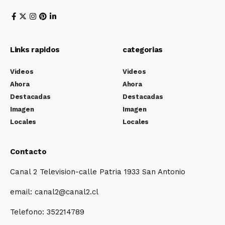
Links rapidos
categorias
Videos
Videos
Ahora
Ahora
Destacadas
Destacadas
Imagen
Imagen
Locales
Locales
Contacto
Canal 2 Television-calle Patria 1933 San Antonio
email: canal2@canal2.cl
Telefono: 352214789