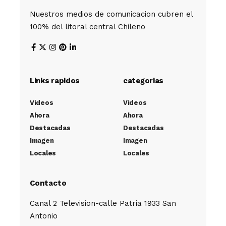
Nuestros medios de comunicacion cubren el
100% del litoral central Chileno
Links rapidos
categorias
Videos
Videos
Ahora
Ahora
Destacadas
Destacadas
Imagen
Imagen
Locales
Locales
Contacto
Canal 2 Television-calle Patria 1933 San
Antonio