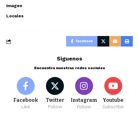
Imagen
Locales
Facebook
Siguenos
Encuentra nuestras redes sociales
Facebook
Twitter
Instagram
Youtube
Like
Follow
Follow
Subscribe