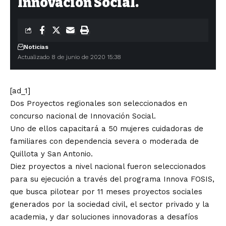
Innovación Social.
Noticias
Actualizado 8 de junio de 2020 15:38
[ad_1]
Dos Proyectos regionales son seleccionados en
concurso nacional de Innovación Social.
Uno de ellos capacitará a 50 mujeres cuidadoras de
familiares con dependencia severa o moderada de
Quillota y San Antonio.
Diez proyectos a nivel nacional fueron seleccionados
para su ejecución a través del programa Innova FOSIS,
que busca pilotear por 11 meses proyectos sociales
generados por la sociedad civil, el sector privado y la
academia, y dar soluciones innovadoras a desafíos