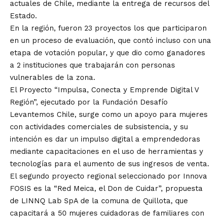
actuales de Chile, mediante la entrega de recursos del
Estado.
En la región, fueron 23 proyectos los que participaron
en un proceso de evaluación, que contó incluso con una
etapa de votación popular, y que dio como ganadores
a 2 instituciones que trabajarán con personas
vulnerables de la zona.
El Proyecto “Impulsa, Conecta y Emprende Digital V
Región”, ejecutado por la Fundación Desafío
Levantemos Chile, surge como un apoyo para mujeres
con actividades comerciales de subsistencia, y su
intención es dar un impulso digital a emprendedoras
mediante capacitaciones en el uso de herramientas y
tecnologías para el aumento de sus ingresos de venta.
El segundo proyecto regional seleccionado por Innova
FOSIS es la “Red Meica, el Don de Cuidar”, propuesta
de LINNQ Lab SpA de la comuna de Quillota, que
capacitará a 50 mujeres cuidadoras de familiares con