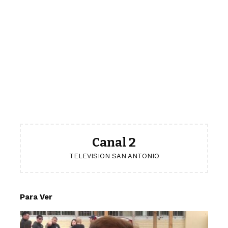
Canal 2
TELEVISION SAN ANTONIO
Para Ver