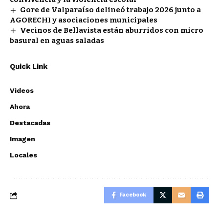
Gore de Valparaíso delineó trabajo 2026 junto a
AGORECHI y asociaciones municipales
Vecinos de Bellavista están aburridos con micro
basural en aguas saladas
Quick Link
Videos
Ahora
Destacadas
Imagen
Locales
Facebook