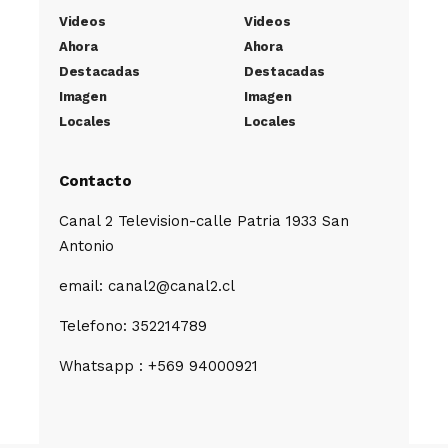
Videos
Videos
Ahora
Ahora
Destacadas
Destacadas
Imagen
Imagen
Locales
Locales
Contacto
Canal 2 Television-calle Patria 1933 San
Antonio
email: canal2@canal2.cl
Telefono: 352214789
Whatsapp : +569 94000921