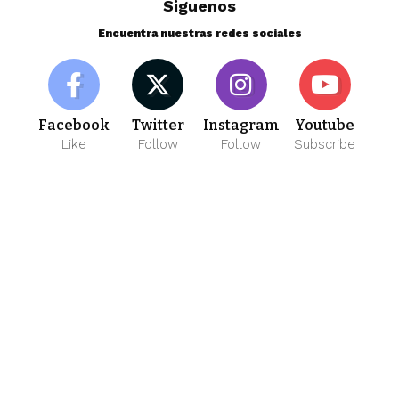
Siguenos
Encuentra nuestras redes sociales
Facebook
Twitter
Instagram
Youtube
Like
Follow
Follow
Subscribe