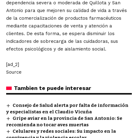
dependencia severa o moderada de Quillota y San
Antonio para que mejoren su calidad de vida a través
de la comercialización de productos farmacéuticos
mediante capacitaciones de venta y atención a
clientes. De esta forma, se espera disminuir los
indicadores de sobrecarga de las cuidadoras, sus
efectos psicológicos y de aislamiento social.
[ad_2]
Source
Tambien te puede interesar
Consejo de Salud alerta por falta de información
y especialistas en el Claudio Vicuña
Gripe aviar en la provincia de San Antonio: Se
recomienda no tocar aves muertas
Celulares y redes sociales: Su impacto en la
convivencia y la violencia escolar