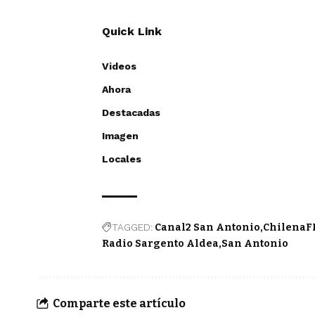
Quick Link
Videos
Ahora
Destacadas
Imagen
Locales
TAGGED:
Canal2 San Antonio
ChilenaF
Radio Sargento Aldea
San Antonio
Comparte este artículo