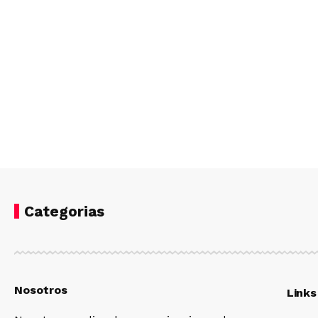
Categorias
Nosotros
Links