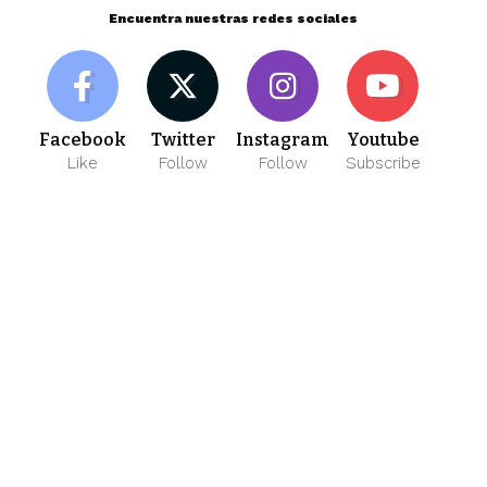
Encuentra nuestras redes sociales
Facebook
Twitter
Instagram
Youtube
Like
Follow
Follow
Subscribe