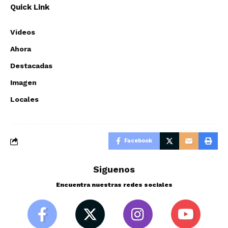
Quick Link
Videos
Ahora
Destacadas
Imagen
Locales
Facebook
Siguenos
Encuentra nuestras redes sociales