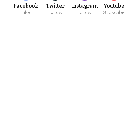
Facebook
Twitter
Instagram
Youtube
Like
Follow
Follow
Subscribe