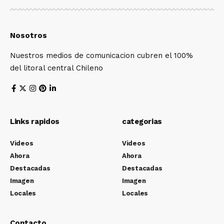
Nosotros
Nuestros medios de comunicacion cubren el 100%
del litoral central Chileno
Links rapidos
categorias
Videos
Videos
Ahora
Ahora
Destacadas
Destacadas
Imagen
Imagen
Locales
Locales
Contacto