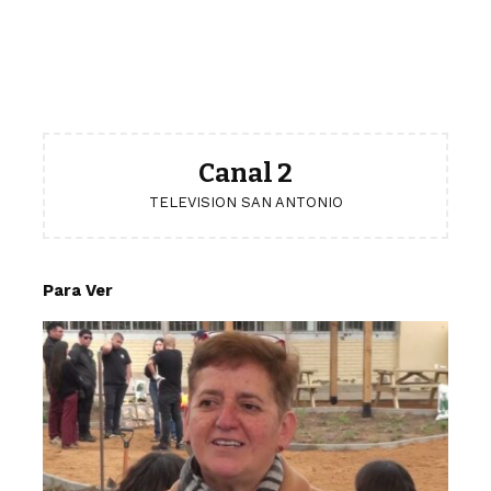
Canal 2
TELEVISION SAN ANTONIO
Para Ver