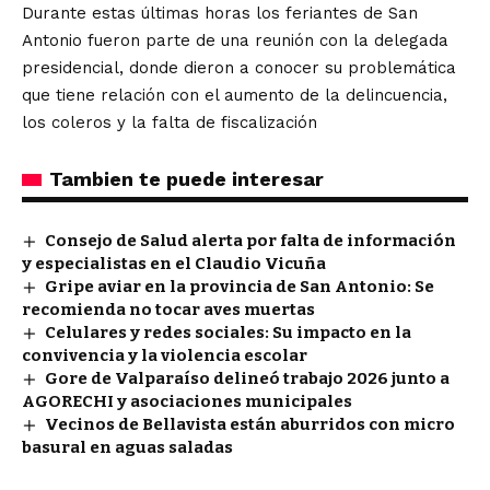
Durante estas últimas horas los feriantes de San
Antonio fueron parte de una reunión con la delegada
presidencial, donde dieron a conocer su problemática
que tiene relación con el aumento de la delincuencia,
los coleros y la falta de fiscalización
Tambien te puede interesar
Consejo de Salud alerta por falta de información
y especialistas en el Claudio Vicuña
Gripe aviar en la provincia de San Antonio: Se
recomienda no tocar aves muertas
Celulares y redes sociales: Su impacto en la
convivencia y la violencia escolar
Gore de Valparaíso delineó trabajo 2026 junto a
AGORECHI y asociaciones municipales
Vecinos de Bellavista están aburridos con micro
basural en aguas saladas