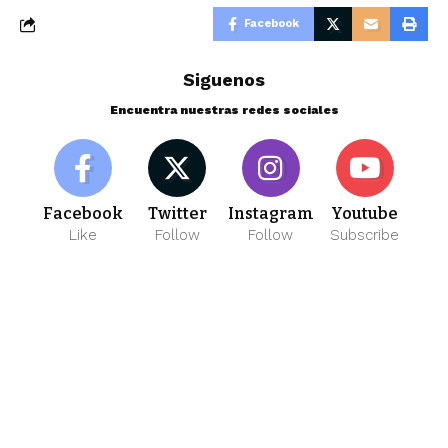
Facebook
Siguenos
Encuentra nuestras redes sociales
Facebook
Twitter
Instagram
Youtube
Like
Follow
Follow
Subscribe