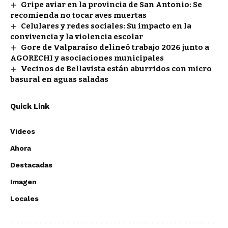
Gripe aviar en la provincia de San Antonio: Se
recomienda no tocar aves muertas
Celulares y redes sociales: Su impacto en la
convivencia y la violencia escolar
Gore de Valparaíso delineó trabajo 2026 junto a
AGORECHI y asociaciones municipales
Vecinos de Bellavista están aburridos con micro
basural en aguas saladas
Quick Link
Videos
Ahora
Destacadas
Imagen
Locales