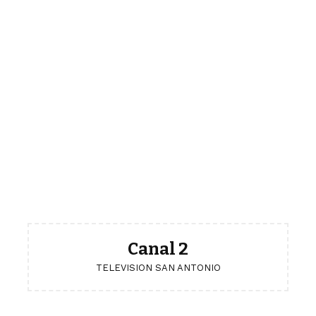
Canal 2
TELEVISION SAN ANTONIO