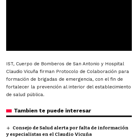
IST, Cuerpo de Bomberos de San Antonio y Hospital
Claudio Vicuña firman Protocolo de Colaboración para
formación de brigadas de emergencia, con el fin de
fortalecer la prevención al interior del establecimiento
de salud pública.
Tambien te puede interesar
Consejo de Salud alerta por falta de información
y especialistas en el Claudio Vicuña