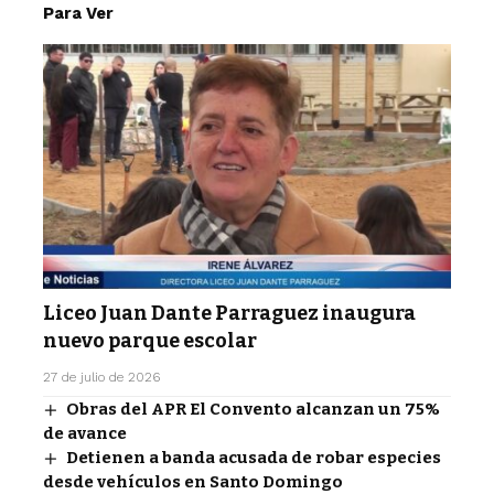
Para Ver
Liceo Juan Dante Parraguez inaugura
nuevo parque escolar
27 de julio de 2026
Obras del APR El Convento alcanzan un 75%
de avance
Detienen a banda acusada de robar especies
desde vehículos en Santo Domingo