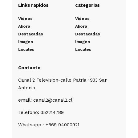
Links rapidos
categorias
Videos
Videos
Ahora
Ahora
Destacadas
Destacadas
Imagen
Imagen
Locales
Locales
Contacto
Canal 2 Television-calle Patria 1933 San
Antonio
email: canal2@canal2.cl
Telefono: 352214789
Whatsapp : +569 94000921