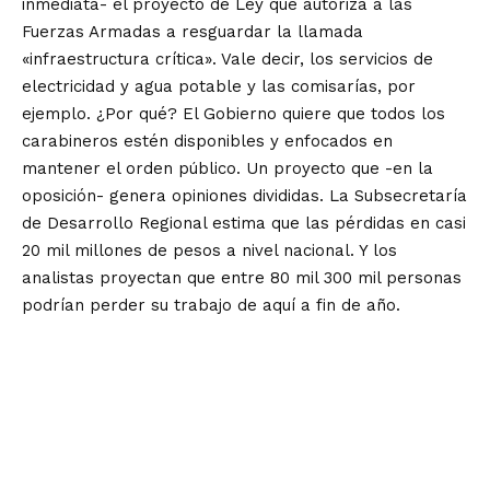
inmediata- el proyecto de Ley que autoriza a las
Fuerzas Armadas a resguardar la llamada
«infraestructura crítica». Vale decir, los servicios de
electricidad y agua potable y las comisarías, por
ejemplo. ¿Por qué? El Gobierno quiere que todos los
carabineros estén disponibles y enfocados en
mantener el orden público. Un proyecto que -en la
oposición- genera opiniones divididas. La Subsecretaría
de Desarrollo Regional estima que las pérdidas en casi
20 mil millones de pesos a nivel nacional. Y los
analistas proyectan que entre 80 mil 300 mil personas
podrían perder su trabajo de aquí a fin de año.