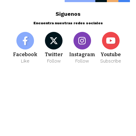
Siguenos
Encuentra nuestras redes sociales
Facebook
Twitter
Instagram
Youtube
Like
Follow
Follow
Subscribe