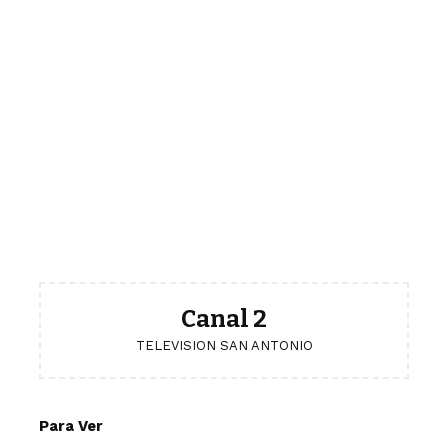
Canal 2
TELEVISION SAN ANTONIO
Para Ver