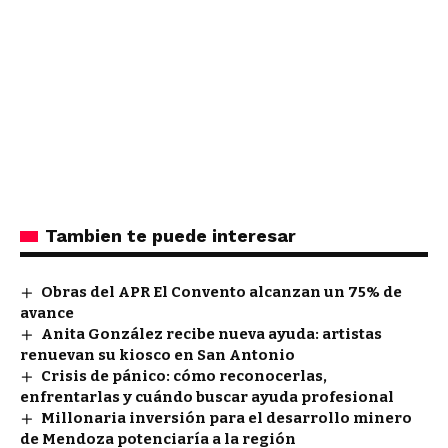
Tambien te puede interesar
Obras del APR El Convento alcanzan un 75% de
avance
Anita González recibe nueva ayuda: artistas
renuevan su kiosco en San Antonio
Crisis de pánico: cómo reconocerlas,
enfrentarlas y cuándo buscar ayuda profesional
Millonaria inversión para el desarrollo minero
de Mendoza potenciaría a la región