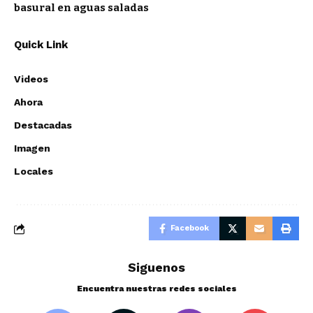
basural en aguas saladas
Quick Link
Videos
Ahora
Destacadas
Imagen
Locales
Facebook
Siguenos
Encuentra nuestras redes sociales