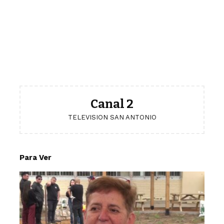
Canal 2
TELEVISION SAN ANTONIO
Para Ver