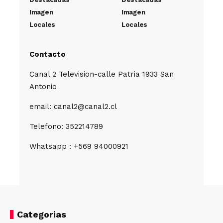
Imagen
Imagen
Locales
Locales
Contacto
Canal 2 Television-calle Patria 1933 San
Antonio
email: canal2@canal2.cl
Telefono: 352214789
Whatsapp : +569 94000921
Categorias