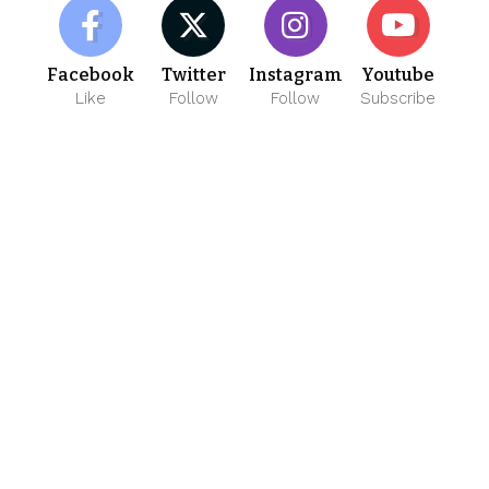
Facebook
Twitter
Instagram
Youtube
Like
Follow
Follow
Subscribe