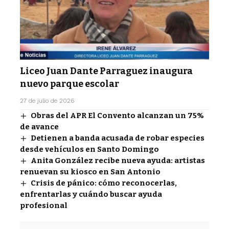
Liceo Juan Dante Parraguez inaugura
nuevo parque escolar
27 de julio de 2026
Obras del APR El Convento alcanzan un 75%
de avance
Detienen a banda acusada de robar especies
desde vehículos en Santo Domingo
Anita González recibe nueva ayuda: artistas
renuevan su kiosco en San Antonio
Crisis de pánico: cómo reconocerlas,
enfrentarlas y cuándo buscar ayuda
profesional