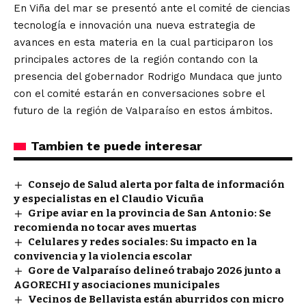
En Viña del mar se presentó ante el comité de ciencias
tecnología e innovación una nueva estrategia de
avances en esta materia en la cual participaron los
principales actores de la región contando con la
presencia del gobernador Rodrigo Mundaca que junto
con el comité estarán en conversaciones sobre el
futuro de la región de Valparaíso en estos ámbitos.
Tambien te puede interesar
Consejo de Salud alerta por falta de información
y especialistas en el Claudio Vicuña
Gripe aviar en la provincia de San Antonio: Se
recomienda no tocar aves muertas
Celulares y redes sociales: Su impacto en la
convivencia y la violencia escolar
Gore de Valparaíso delineó trabajo 2026 junto a
AGORECHI y asociaciones municipales
Vecinos de Bellavista están aburridos con micro