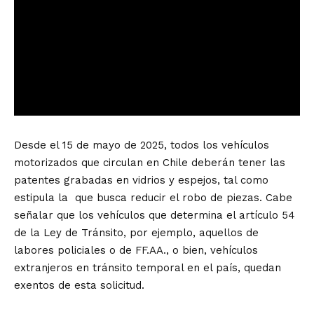
Desde el 15 de mayo de 2025, todos los vehículos
motorizados que circulan en Chile deberán tener las
patentes grabadas en vidrios y espejos, tal como
estipula la que busca reducir el robo de piezas. Cabe
señalar que los vehículos que determina el artículo 54
de la Ley de Tránsito, por ejemplo, aquellos de
labores policiales o de FF.AA., o bien, vehículos
extranjeros en tránsito temporal en el país, quedan
exentos de esta solicitud.