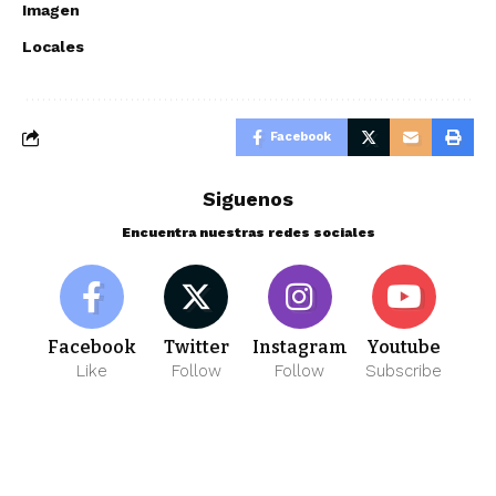
Imagen
Locales
Facebook
Siguenos
Encuentra nuestras redes sociales
Facebook
Twitter
Instagram
Youtube
Like
Follow
Follow
Subscribe