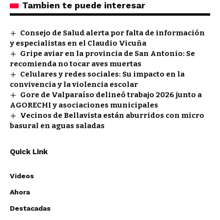
Tambien te puede interesar
Consejo de Salud alerta por falta de información
y especialistas en el Claudio Vicuña
Gripe aviar en la provincia de San Antonio: Se
recomienda no tocar aves muertas
Celulares y redes sociales: Su impacto en la
convivencia y la violencia escolar
Gore de Valparaíso delineó trabajo 2026 junto a
AGORECHI y asociaciones municipales
Vecinos de Bellavista están aburridos con micro
basural en aguas saladas
Quick Link
Videos
Ahora
Destacadas