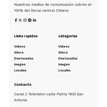
Nuestros medios de comunicacion cubren el
100% del litoral central Chileno
Links rapidos
categorias
Videos
Videos
Ahora
Ahora
Destacadas
Destacadas
Imagen
Imagen
Locales
Locales
Contacto
Canal 2 Television-calle Patria 1933 San
Antonio