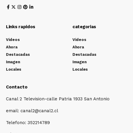
Links rapidos
categorias
Videos
Videos
Ahora
Ahora
Destacadas
Destacadas
Imagen
Imagen
Locales
Locales
Contacto
Canal 2 Television-calle Patria 1933 San Antonio
email: canal2@canal2.cl
Telefono: 352214789