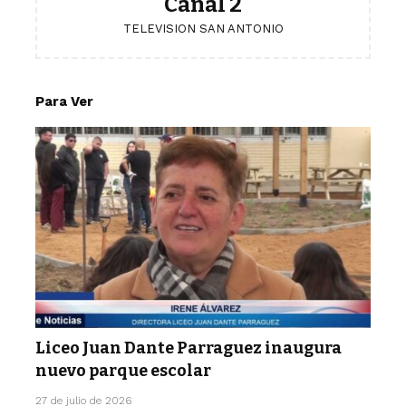
Canal 2
TELEVISION SAN ANTONIO
Para Ver
Liceo Juan Dante Parraguez inaugura
nuevo parque escolar
27 de julio de 2026