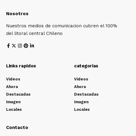
Nosotros
Nuestros medios de comunicacion cubren el 100%
del litoral central Chileno
Links rapidos
categorias
Videos
Videos
Ahora
Ahora
Destacadas
Destacadas
Imagen
Imagen
Locales
Locales
Contacto