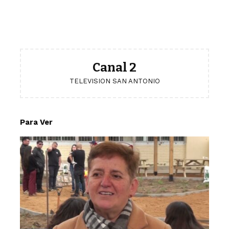
Canal 2
TELEVISION SAN ANTONIO
Para Ver