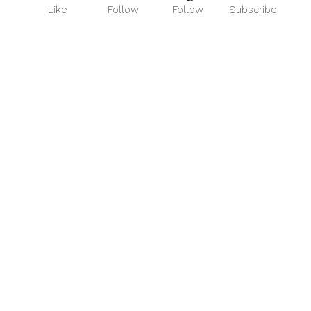
Like
Follow
Follow
Subscribe