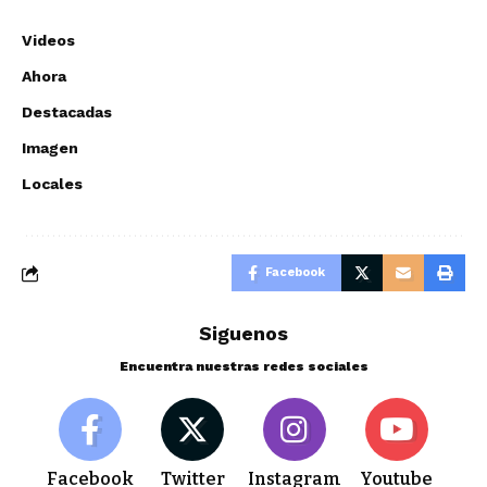
Videos
Ahora
Destacadas
Imagen
Locales
Facebook
Siguenos
Encuentra nuestras redes sociales
Facebook
Twitter
Instagram
Youtube