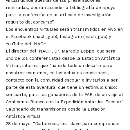
virtual donde además de las presentaciones
realizadas, podrán acceder a bibliografía de apoyo
para la confección de un artículo de investigación,
requisito del concurso”.
Los encuentros virtuales serán transmitidos en vivo en
el Facebook (inach_gob), Instagram (inach_gob) y
YouTube del INACH.
El director del INACH, Dr. Marcelo Leppe, que será
uno de los conferencistas desde la Estación Antártica
Virtual, informa que “ha sido todo un desafío para
nosotros mantener, en las actuales condiciones,
contacto con la comunidad escolar e invitarlos a ser
parte de esta aventura, que tiene un estímulo único:
ser parte, para los ganadores de la FAE, de un viaje al
Continente Blanco con la Expedición Antártica Escolar”.
Calendario de transmisiones desde la Estación
Antártica Virtual
28 de mayo. “Diatomeas, una clave para comprender