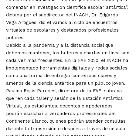
comenzar en investigación científica escolar antártica”,
dictada por el subdirector del INACH, Dr. Edgardo
Vega Artigues, dio el vamos al ciclo de encuentros
virtuales de escolares y destacados profesionales
polares.
Debido a la pandemia y a la distancia social que
debemos mantener, los talleres y charlas en línea son
cada vez más frecuentes. En la FAE 2020, el INACH ha
implementado herramientas digitales y redes sociales
como una forma de entregar contenidos claves y
amenos de la ciencia antártica para un público joven.
Paulina Rojas Paredes, directora de la FAE, subraya
que “en cada taller y sesión de la Estación Antártica
Virtual, los estudiantes, docentes o apoderados
podrán escuchar a verdaderos profesionales del
Continente Blanco, quienes podrán atender consultas
durante la transmisión o después a través de un aula