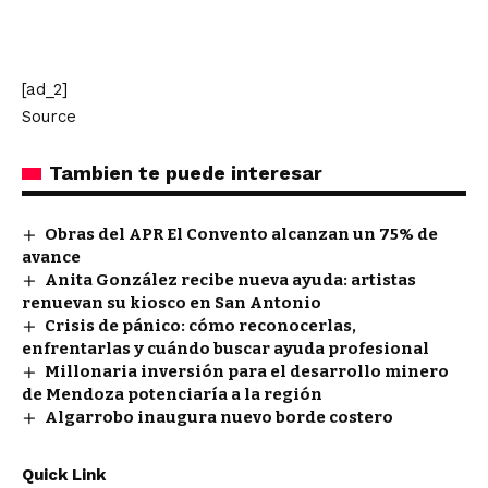
[ad_2]
Source
Tambien te puede interesar
Obras del APR El Convento alcanzan un 75% de
avance
Anita González recibe nueva ayuda: artistas
renuevan su kiosco en San Antonio
Crisis de pánico: cómo reconocerlas,
enfrentarlas y cuándo buscar ayuda profesional
Millonaria inversión para el desarrollo minero
de Mendoza potenciaría a la región
Algarrobo inaugura nuevo borde costero
Quick Link