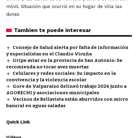
móvil. Situación que ocurrió en su hogar de villa las
dunas
Tambien te puede interesar
Consejo de Salud alerta por falta de información
y especialistas en el Claudio Vicuña
Gripe aviar en la provincia de San Antonio: Se
recomienda no tocar aves muertas
Celulares y redes sociales: Su impacto en la
convivencia y la violencia escolar
Gore de Valparaíso delineó trabajo 2026 junto a
AGORECHI y asociaciones municipales
Vecinos de Bellavista están aburridos con micro
basural en aguas saladas
Quick Link
Videos