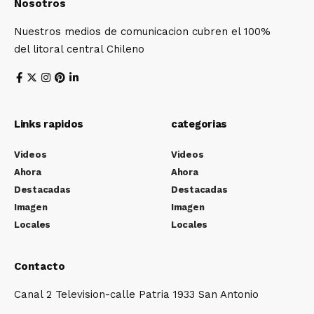
Nosotros
Nuestros medios de comunicacion cubren el 100%
del litoral central Chileno
Links rapidos
categorias
Videos
Videos
Ahora
Ahora
Destacadas
Destacadas
Imagen
Imagen
Locales
Locales
Contacto
Canal 2 Television-calle Patria 1933 San Antonio