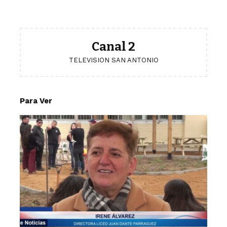
Canal 2
TELEVISION SAN ANTONIO
Para Ver