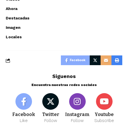
Ahora
Destacadas
Imagen
Locales
Facebook
Siguenos
Encuentra nuestras redes sociales
Facebook
Twitter
Instagram
Youtube
Like
Follow
Follow
Subscribe