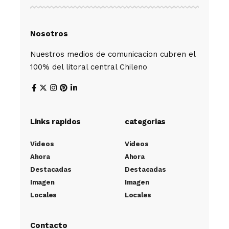
Nosotros
Nuestros medios de comunicacion cubren el
100% del litoral central Chileno
Links rapidos
categorias
Videos
Videos
Ahora
Ahora
Destacadas
Destacadas
Imagen
Imagen
Locales
Locales
Contacto