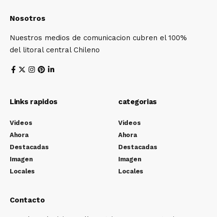
Nosotros
Nuestros medios de comunicacion cubren el 100%
del litoral central Chileno
Links rapidos
categorias
Videos
Videos
Ahora
Ahora
Destacadas
Destacadas
Imagen
Imagen
Locales
Locales
Contacto