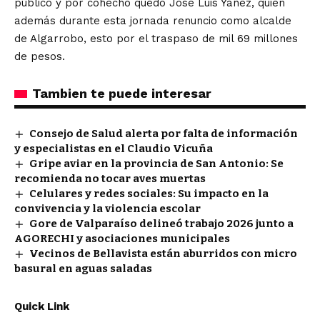
público y por cohecho quedo José Luis Yáñez, quien
además durante esta jornada renuncio como alcalde
de Algarrobo, esto por el traspaso de mil 69 millones
de pesos.
Tambien te puede interesar
Consejo de Salud alerta por falta de información
y especialistas en el Claudio Vicuña
Gripe aviar en la provincia de San Antonio: Se
recomienda no tocar aves muertas
Celulares y redes sociales: Su impacto en la
convivencia y la violencia escolar
Gore de Valparaíso delineó trabajo 2026 junto a
AGORECHI y asociaciones municipales
Vecinos de Bellavista están aburridos con micro
basural en aguas saladas
Quick Link