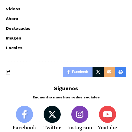
Videos
Ahora
Destacadas
Imagen
Locales
Facebook
Siguenos
Encuentra nuestras redes sociales
Facebook
Twitter
Instagram
Youtube