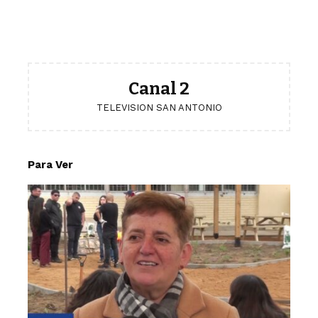
Canal 2
TELEVISION SAN ANTONIO
Para Ver