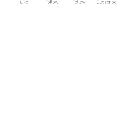
Like
Follow
Follow
Subscribe