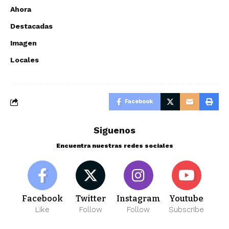
Ahora
Destacadas
Imagen
Locales
Facebook
Siguenos
Encuentra nuestras redes sociales
Facebook
Twitter
Instagram
Youtube
Like
Follow
Follow
Subscribe