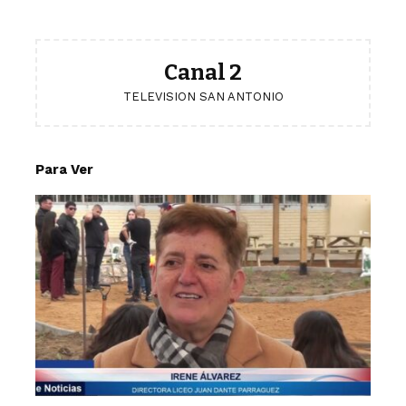
Canal 2
TELEVISION SAN ANTONIO
Para Ver