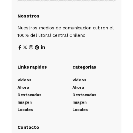
Nosotros
Nuestros medios de comunicacion cubren el
100% del litoral central Chileno
Links rapidos
categorias
Videos
Videos
Ahora
Ahora
Destacadas
Destacadas
Imagen
Imagen
Locales
Locales
Contacto