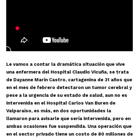
Le vamos a contar la dramática situación que vive
una enfermera del Hospital Claudio Vicuña, se trata
de Dayanne Marín Castro, cartagenina de 31 años que
en el mes de febrero detectaron un tumor cerebral y
pese a la urgencia de su estado de salud, aun no es
intervenida en el Hospital Carlos Van Buren de
Valparaíso, es más, en dos oportunidades la
llamaron para avisarle que sería intervenida, pero en
ambas ocasiones fue suspendida. Una operación que
en el sector privado tiene un costo de 80 millones de