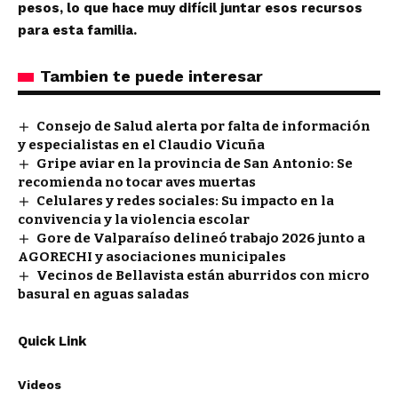
pesos, lo que hace muy difícil juntar esos recursos
para esta familia.
Tambien te puede interesar
Consejo de Salud alerta por falta de información
y especialistas en el Claudio Vicuña
Gripe aviar en la provincia de San Antonio: Se
recomienda no tocar aves muertas
Celulares y redes sociales: Su impacto en la
convivencia y la violencia escolar
Gore de Valparaíso delineó trabajo 2026 junto a
AGORECHI y asociaciones municipales
Vecinos de Bellavista están aburridos con micro
basural en aguas saladas
Quick Link
Videos