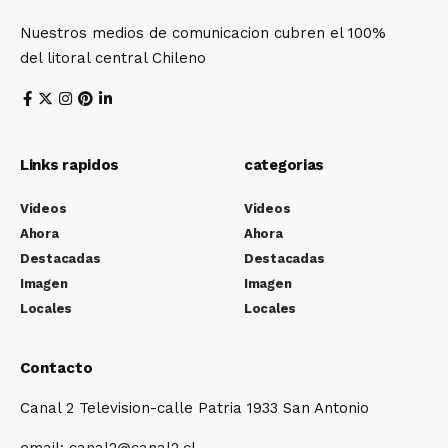
Nuestros medios de comunicacion cubren el 100%
del litoral central Chileno
Links rapidos
categorias
Videos
Videos
Ahora
Ahora
Destacadas
Destacadas
Imagen
Imagen
Locales
Locales
Contacto
Canal 2 Television-calle Patria 1933 San Antonio