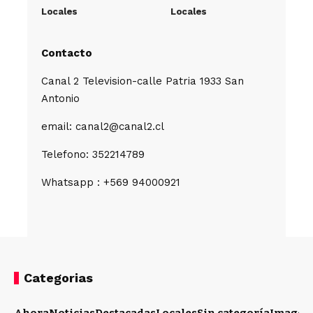
Locales
Locales
Contacto
Canal 2 Television-calle Patria 1933 San
Antonio
email: canal2@canal2.cl
Telefono: 352214789
Whatsapp : +569 94000921
Categorias