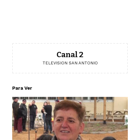
Canal 2
TELEVISION SAN ANTONIO
Para Ver