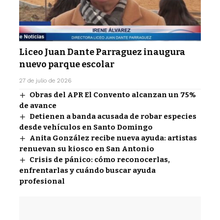
Liceo Juan Dante Parraguez inaugura
nuevo parque escolar
27 de julio de 2026
Obras del APR El Convento alcanzan un 75%
de avance
Detienen a banda acusada de robar especies
desde vehículos en Santo Domingo
Anita González recibe nueva ayuda: artistas
renuevan su kiosco en San Antonio
Crisis de pánico: cómo reconocerlas,
enfrentarlas y cuándo buscar ayuda
profesional