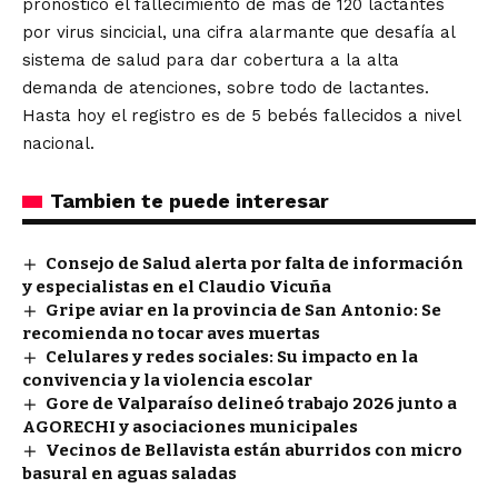
pronosticó el fallecimiento de más de 120 lactantes
por virus sincicial, una cifra alarmante que desafía al
sistema de salud para dar cobertura a la alta
demanda de atenciones, sobre todo de lactantes.
Hasta hoy el registro es de 5 bebés fallecidos a nivel
nacional.
Tambien te puede interesar
Consejo de Salud alerta por falta de información
y especialistas en el Claudio Vicuña
Gripe aviar en la provincia de San Antonio: Se
recomienda no tocar aves muertas
Celulares y redes sociales: Su impacto en la
convivencia y la violencia escolar
Gore de Valparaíso delineó trabajo 2026 junto a
AGORECHI y asociaciones municipales
Vecinos de Bellavista están aburridos con micro
basural en aguas saladas