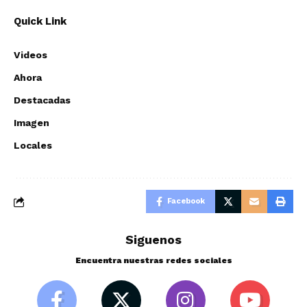
Quick Link
Videos
Ahora
Destacadas
Imagen
Locales
Facebook
Siguenos
Encuentra nuestras redes sociales