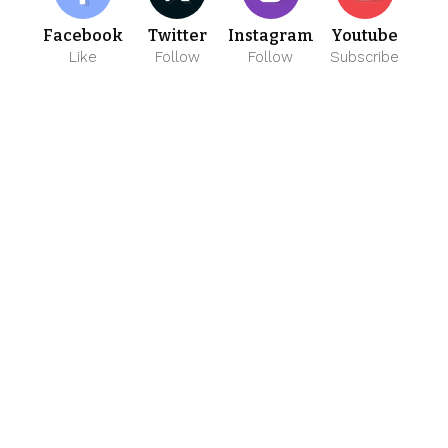
Facebook
Twitter
Instagram
Youtube
Like
Follow
Follow
Subscribe