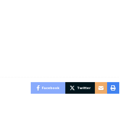
Facebook
Twitter