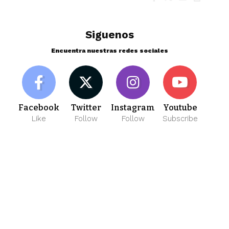
Siguenos
Encuentra nuestras redes sociales
Facebook
Twitter
Instagram
Youtube
Like
Follow
Follow
Subscribe