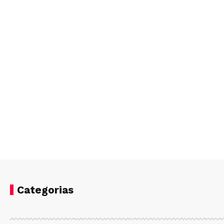
Categorias