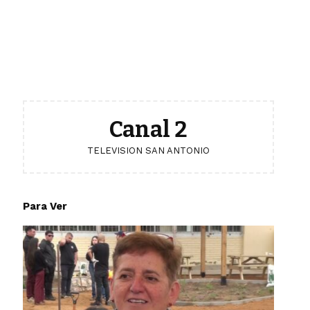
Canal 2
TELEVISION SAN ANTONIO
Para Ver