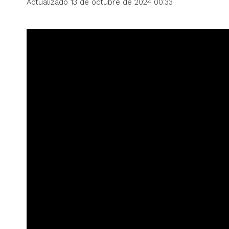
Actualizado 13 de octubre de 2024 00:33