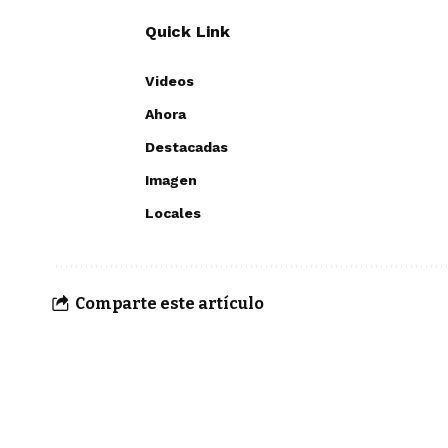
Quick Link
Videos
Ahora
Destacadas
Imagen
Locales
Comparte este artículo