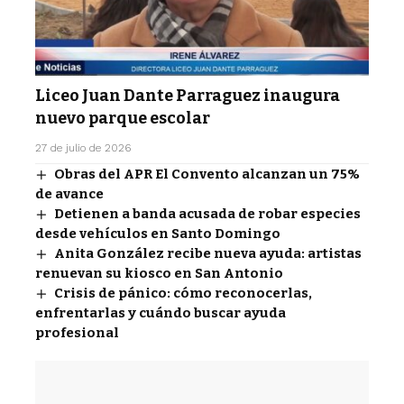
Liceo Juan Dante Parraguez inaugura
nuevo parque escolar
27 de julio de 2026
Obras del APR El Convento alcanzan un 75%
de avance
Detienen a banda acusada de robar especies
desde vehículos en Santo Domingo
Anita González recibe nueva ayuda: artistas
renuevan su kiosco en San Antonio
Crisis de pánico: cómo reconocerlas,
enfrentarlas y cuándo buscar ayuda
profesional