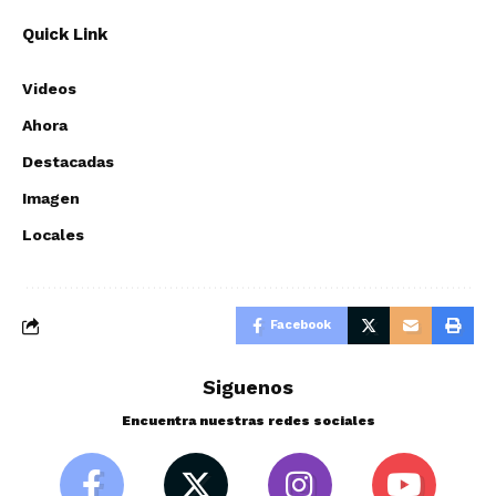
Quick Link
Videos
Ahora
Destacadas
Imagen
Locales
Facebook
Siguenos
Encuentra nuestras redes sociales