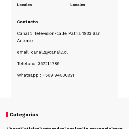
Locales
Locales
Contacto
Canal 2 Television-calle Patria 1933 San
Antonio
email: canal2@canal2.cl
Telefono: 352214789
Whatsapp : +569 94000921
Categorias