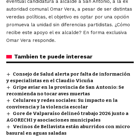
eventual candidatura a alcalde a San Antonio, a la ex
autoridad comunal Omar Vera, a pesar de ser distintas
veredas políticas, el objetivo es optar por una opción
promueva la unidad sin diferencias partidistas. ¿Cómo
recibe este apoyo el ex alcalde? En forma exclusiva
Omar Vera responde.
Tambien te puede interesar
Consejo de Salud alerta por falta de información
y especialistas en el Claudio Vicuña
Gripe aviar en la provincia de San Antonio: Se
recomienda no tocar aves muertas
Celulares y redes sociales: Su impacto en la
convivencia y la violencia escolar
Gore de Valparaíso delineó trabajo 2026 junto a
AGORECHI y asociaciones municipales
Vecinos de Bellavista están aburridos con micro
basural en aguas saladas