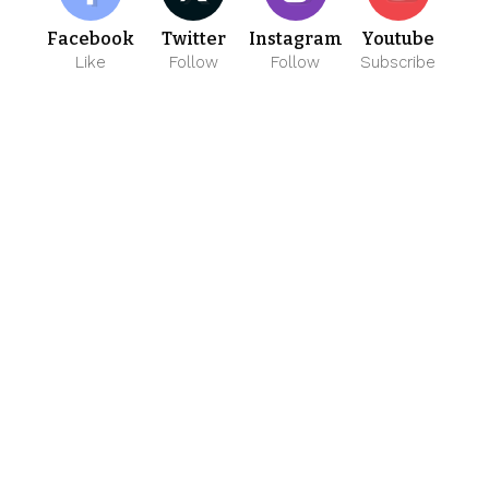
Facebook
Twitter
Instagram
Youtube
Like
Follow
Follow
Subscribe