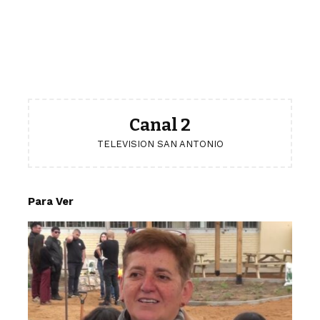
Canal 2
TELEVISION SAN ANTONIO
Para Ver